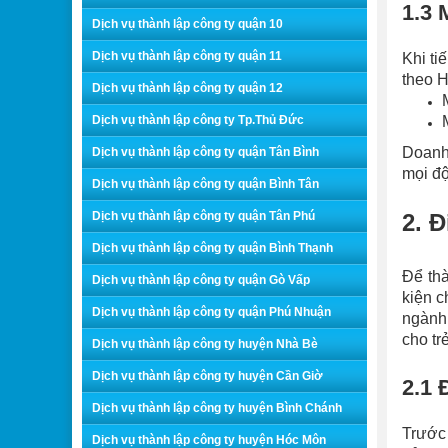
1.3 
Dịch vụ thành lập công ty quận 10
Dịch vụ thành lập công ty quận 11
Khi ti
theo H
Dịch vụ thành lập công ty quận 12
Dịch vụ thành lập công ty Tp.Thủ Đức
Doanh 
Dịch vụ thành lập công ty quận Tân Bình
mọi độ
Dịch vụ thành lập công ty quận Bình Tân
Dịch vụ thành lập công ty quận Tân Phú
2. 
Dịch vụ thành lập công ty quận Bình Thạnh
Để th
Dịch vụ thành lập công ty quận Gò Vấp
kiện c
Dịch vụ thành lập công ty quận Phú Nhuận
ngành 
cho tr
Dịch vụ thành lập công ty huyện Nhà Bè
Dịch vụ thành lập công ty huyện Cần Giờ
2.1 
Dịch vụ thành lập công ty huyện Bình Chánh
Trước 
Dịch vụ thành lập công ty huyện Hóc Môn