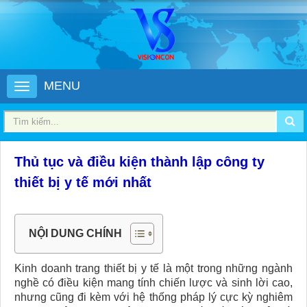
MENU
Thủ tục và điều kiện thành lập công ty
thiết bị y tế mới nhất
NỘI DUNG CHÍNH
Kinh doanh trang thiết bị y tế là một trong những ngành
nghề có điều kiện mang tính chiến lược và sinh lời cao,
nhưng cũng đi kèm với hệ thống pháp lý cực kỳ nghiêm