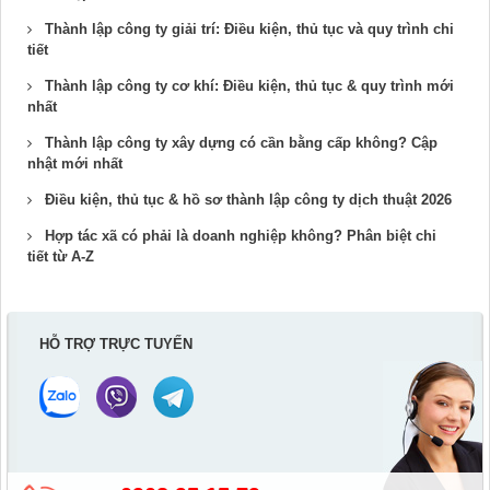
Thành lập công ty giải trí: Điều kiện, thủ tục và quy trình chi
tiết
Thành lập công ty cơ khí: Điều kiện, thủ tục & quy trình mới
nhất
Thành lập công ty xây dựng có cần bằng cấp không? Cập
nhật mới nhất
Điều kiện, thủ tục & hồ sơ thành lập công ty dịch thuật 2026
Hợp tác xã có phải là doanh nghiệp không? Phân biệt chi
tiết từ A-Z
HỖ TRỢ TRỰC TUYẾN