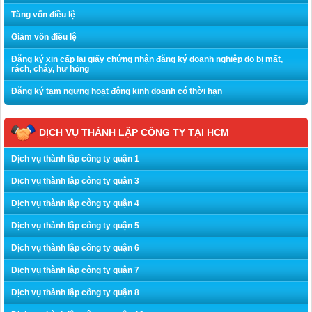
Tăng vốn điều lệ
Giảm vốn điều lệ
Đăng ký xin cấp lại giấy chứng nhận đăng ký doanh nghiệp do bị mất,
rách, cháy, hư hỏng
Đăng ký tạm ngưng hoạt động kinh doanh có thời hạn
DỊCH VỤ THÀNH LẬP CÔNG TY TẠI HCM
Dịch vụ thành lập công ty quận 1
Dịch vụ thành lập công ty quận 3
Dịch vụ thành lập công ty quận 4
Dịch vụ thành lập công ty quận 5
Dịch vụ thành lập công ty quận 6
Dịch vụ thành lập công ty quận 7
Dịch vụ thành lập công ty quận 8