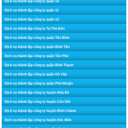
Dịch vụ thành lập công ty quận 10
Dịch vụ thành lập công ty quận 11
Dịch vụ thành lập công ty quận 12
Dịch vụ thành lập công ty Tp.Thủ Đức
Dịch vụ thành lập công ty quận Tân Bình
Dịch vụ thành lập công ty quận Bình Tân
Dịch vụ thành lập công ty quận Tân Phú
Dịch vụ thành lập công ty quận Bình Thạnh
Dịch vụ thành lập công ty quận Gò Vấp
Dịch vụ thành lập công ty quận Phú Nhuận
Dịch vụ thành lập công ty huyện Nhà Bè
Dịch vụ thành lập công ty huyện Cần Giờ
Dịch vụ thành lập công ty huyện Bình Chánh
Dịch vụ thành lập công ty huyện Hóc Môn