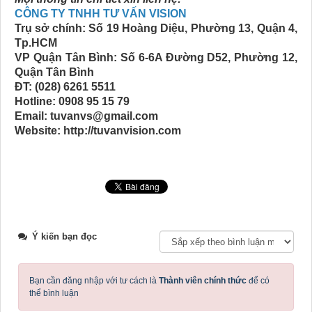
CÔNG TY TNHH TƯ VẤN VISION
Trụ sở chính: Số 19 Hoàng Diệu, Phường 13, Quận 4,
Tp.HCM
VP Quận Tân Bình: Số 6-6A Đường D52, Phường 12,
Quận Tân Bình
ĐT: (028) 6261 5511
Hotline: 0908 95 15 79
Email: tuvanvs@gmail.com
Website: http://tuvanvision.com
Ý kiến bạn đọc
Bạn cần đăng nhập với tư cách là
Thành viên chính thức
để có
thể bình luận