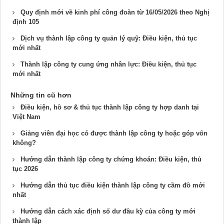
Quy định mới về kinh phí công đoàn từ 16/05/2026 theo Nghị
định 105
Dịch vụ thành lập công ty quản lý quỹ​: Điều kiện, thủ tục
mới nhất
Thành lập công ty cung ứng nhân lực​: Điều kiện, thủ tục
mới nhất
Những tin cũ hơn
Điều kiện, hồ sơ & thủ tục thành lập công ty hợp danh tại
Việt Nam
Giảng viên đại học có được thành lập công ty hoặc góp vốn
không?
Hướng dẫn thành lập công ty chứng khoán​: Điều kiện, thủ
tục 2026
Hướng dẫn thủ tục điều kiện thành lập công ty cầm đồ​ mới
nhất
Hướng dẫn cách xác định số dư đầu kỳ của công ty mới
thành lập