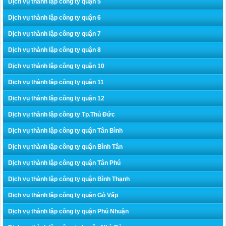
Dịch vụ thành lập công ty quận 5
Dịch vụ thành lập công ty quận 6
Dịch vụ thành lập công ty quận 7
Dịch vụ thành lập công ty quận 8
Dịch vụ thành lập công ty quận 10
Dịch vụ thành lập công ty quận 11
Dịch vụ thành lập công ty quận 12
Dịch vụ thành lập công ty Tp.Thủ Đức
Dịch vụ thành lập công ty quận Tân Bình
Dịch vụ thành lập công ty quận Bình Tân
Dịch vụ thành lập công ty quận Tân Phú
Dịch vụ thành lập công ty quận Bình Thạnh
Dịch vụ thành lập công ty quận Gò Vấp
Dịch vụ thành lập công ty quận Phú Nhuận