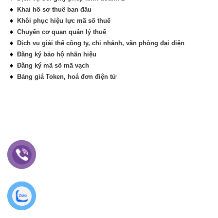
Khai hồ sơ thuế ban đầu
Khôi phục hiệu lực mã số thuế
Chuyển cơ quan quản lý thuế
Dịch vụ giải thể công ty, chi nhánh, văn phòng đại diện
Đăng ký bảo hộ nhãn hiệu
Đăng ký mã số mã vạch
Bảng giá Token, hoá đơn điện tử