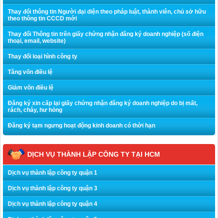
Thay đổi thông tin Người đại diện theo pháp luật, thành viên, chủ sở hữu
theo thông tin CCCD mới
Thay đổi Thông tin trên giấy chứng nhận đăng ký doanh nghiệp (số điện
thoại, email, website)
Thay đổi loại hình công ty
Tăng vốn điều lệ
Giảm vốn điều lệ
Đăng ký xin cấp lại giấy chứng nhận đăng ký doanh nghiệp do bị mất,
rách, cháy, hư hỏng
Đăng ký tạm ngưng hoạt động kinh doanh có thời hạn
DỊCH VỤ THÀNH LẬP CÔNG TY TẠI HCM
Dịch vụ thành lập công ty quận 1
Dịch vụ thành lập công ty quận 3
Dịch vụ thành lập công ty quận 4