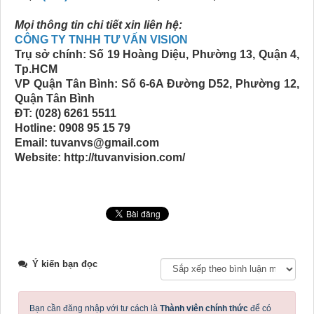
Mọi thông tin chi tiết xin liên hệ:
CÔNG TY TNHH TƯ VẤN VISION
Trụ sở chính: Số 19 Hoàng Diệu, Phường 13, Quận 4,
Tp.HCM
VP Quận Tân Bình: Số 6-6A Đường D52, Phường 12,
Quận Tân Bình
ĐT: (028) 6261 5511
Hotline: 0908 95 15 79
Email: tuvanvs@gmail.com
Website: http://tuvanvision.com/
Ý kiến bạn đọc
Bạn cần đăng nhập với tư cách là
Thành viên chính thức
để có