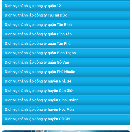
Dịch vụ thành lập công ty quận 12
Dịch vụ thành lập công ty Tp.Thủ Đức
Dịch vụ thành lập công ty quận Tân Bình
Dịch vụ thành lập công ty quận Bình Tân
Dịch vụ thành lập công ty quận Tân Phú
Dịch vụ thành lập công ty quận Bình Thạnh
Dịch vụ thành lập công ty quận Gò Vấp
Dịch vụ thành lập công ty quận Phú Nhuận
Dịch vụ thành lập công ty huyện Nhà Bè
Dịch vụ thành lập công ty huyện Cần Giờ
Dịch vụ thành lập công ty huyện Bình Chánh
Dịch vụ thành lập công ty huyện Hóc Môn
Dịch vụ thành lập công ty huyện Củ Chi