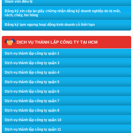
Giảm vốn điều lệ
Đăng ký xin cấp lại giấy chứng nhận đăng ký doanh nghiệp do bị mất,
rách, cháy, hư hỏng
Đăng ký tạm ngưng hoạt động kinh doanh có thời hạn
DỊCH VỤ THÀNH LẬP CÔNG TY TẠI HCM
Dịch vụ thành lập công ty quận 1
Dịch vụ thành lập công ty quận 3
Dịch vụ thành lập công ty quận 4
Dịch vụ thành lập công ty quận 5
Dịch vụ thành lập công ty quận 6
Dịch vụ thành lập công ty quận 7
Dịch vụ thành lập công ty quận 8
Dịch vụ thành lập công ty quận 10
Dịch vụ thành lập công ty quận 11