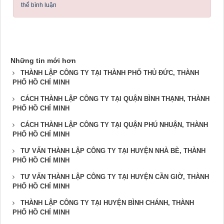
thể bình luận
Những tin mới hơn
THÀNH LẬP CÔNG TY TẠI THÀNH PHỐ THỦ ĐỨC, THÀNH
PHỐ HỒ CHÍ MINH
CÁCH THÀNH LẬP CÔNG TY TẠI QUẬN BÌNH THẠNH, THÀNH
PHỐ HỒ CHÍ MINH
CÁCH THÀNH LẬP CÔNG TY TẠI QUẬN PHÚ NHUẬN, THÀNH
PHỐ HỒ CHÍ MINH
TƯ VẤN THÀNH LẬP CÔNG TY TẠI HUYỆN NHÀ BÈ, THÀNH
PHỐ HỒ CHÍ MINH
TƯ VẤN THÀNH LẬP CÔNG TY TẠI HUYỆN CẦN GIỜ, THÀNH
PHỐ HỒ CHÍ MINH
THÀNH LẬP CÔNG TY TẠI HUYỆN BÌNH CHÁNH, THÀNH
PHỐ HỒ CHÍ MINH