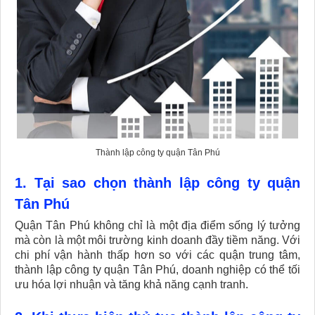
Thành lập công ty quận Tân Phú
1. Tại sao chọn thành lập công ty quận
Tân Phú
Quận Tân Phú không chỉ là một địa điểm sống lý tưởng
mà còn là một môi trường kinh doanh đầy tiềm năng. Với
chi phí vận hành thấp hơn so với các quận trung tâm,
thành lập công ty quận Tân Phú, doanh nghiệp có thể tối
ưu hóa lợi nhuận và tăng khả năng cạnh tranh.