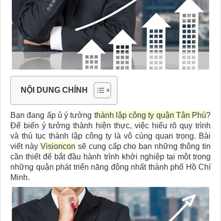
NỘI DUNG CHÍNH
Bạn đang ấp ủ ý tưởng
thành lập công ty quận Tân Phú
?
Để biến ý tưởng thành hiện thực, việc hiểu rõ quy trình
và thủ tục thành lập công ty là vô cùng quan trọng. Bài
viết này
Visioncon
sẽ cung cấp cho bạn những thông tin
cần thiết để bắt đầu hành trình khởi nghiệp tại một trong
những quận phát triển năng động nhất thành phố Hồ Chí
Minh.