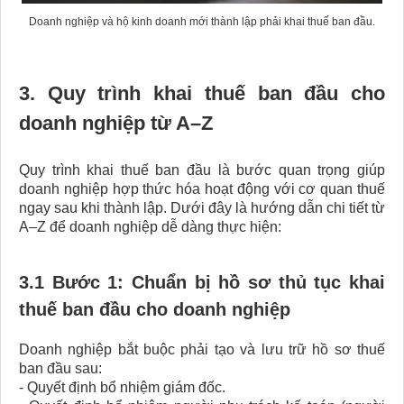
Doanh nghiệp và hộ kinh doanh mới thành lập phải khai thuế ban đầu.
3. Quy trình khai thuế ban đầu cho
doanh nghiệp từ A–Z
Quy trình khai thuế ban đầu là bước quan trọng giúp
doanh nghiệp hợp thức hóa hoạt động với cơ quan thuế
ngay sau khi thành lập. Dưới đây là hướng dẫn chi tiết từ
A–Z để doanh nghiệp dễ dàng thực hiện:
3.1 Bước 1: Chuẩn bị hồ sơ thủ tục khai
thuế ban đầu cho doanh nghiệp
Doanh nghiệp bắt buộc phải tạo và lưu trữ hồ sơ thuế
ban đầu sau:
- Quyết định bổ nhiệm giám đốc.