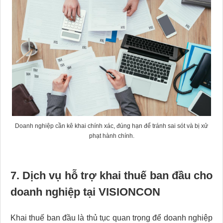
Doanh nghiệp cần kê khai chính xác, đúng hạn để tránh sai sót và bị xử
phạt hành chính.
7. Dịch vụ hỗ trợ khai thuế ban đầu cho
doanh nghiệp tại VISIONCON
Khai thuế ban đầu là thủ tục quan trọng để doanh nghiệp