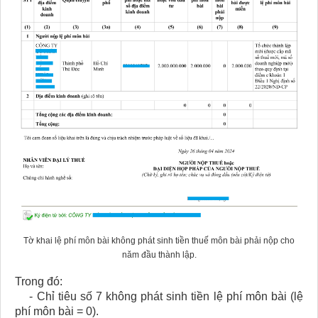
Tờ khai lệ phí môn bài không phát sinh tiền thuế môn bài phải nộp cho
năm đầu thành lập.
Trong đó:
- Chỉ tiêu số 7 không phát sinh tiền lệ phí môn bài (lệ
phí môn bài = 0).