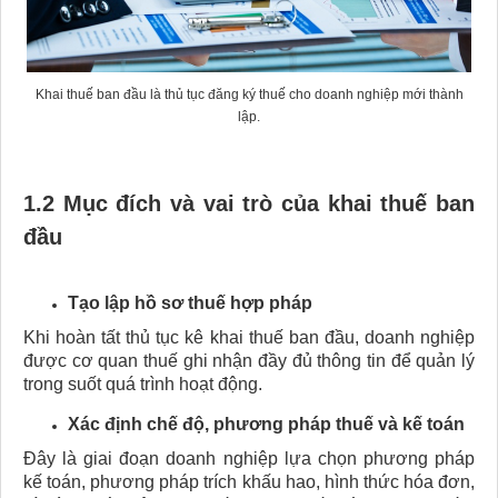
Khai thuế ban đầu là thủ tục đăng ký thuế cho doanh nghiệp mới thành
lập.
1.2 Mục đích và vai trò của khai thuế ban
đầu
Tạo lập hồ sơ thuế hợp pháp
Khi hoàn tất thủ tục kê khai thuế ban đầu, doanh nghiệp
được cơ quan thuế ghi nhận đầy đủ thông tin để quản lý
trong suốt quá trình hoạt động.
Xác định chế độ, phương pháp thuế và kế toán
Đây là giai đoạn doanh nghiệp lựa chọn phương pháp
kế toán, phương pháp trích khấu hao, hình thức hóa đơn,