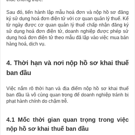
Sau đó, tiến hành lập mẫu hoá đơn và nộp hồ sơ đăng
ký sử dụng hoá đơn điện tử với cơ quan quản lý thuế. Kể
từ ngày được cơ quan quản lý thuế chấp nhận đăng ký
sử dụng hoá đơn điện tử, doanh nghiệp được phép sử
dụng hoá đơn điện tử theo mẫu đã lập vào việc mua bán
hàng hoá, dịch vụ.
4. Thời hạn và nơi nộp hồ sơ khai thuế
ban đầu
Việc nắm rõ thời hạn và địa điểm nộp hồ sơ khai thuế
ban đầu là vô cùng quan trọng để doanh nghiệp tránh bị
phạt hành chính do chậm trễ.
4.1 Mốc thời gian quan trọng trong việc
nộp hồ sơ khai thuế ban đầu