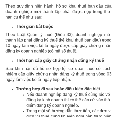
Theo quy định hiện hành, hồ sơ khai thuế ban đầu của
doanh nghiệp mới thành lập phải được nộp trong thời
hạn cụ thể như sau:
Thời gian bắt buộc
Theo Luật Quản lý thuế (Điều 33), doanh nghiệp mới
thành lập phải đăng ký thuế (kê khai thuế ban đầu) trong
10 ngày làm việc kể từ ngày được cấp giấy chứng nhận
đăng ký doanh nghiệp (có mã số thuế).
Thời hạn cấp giấy chứng nhận đăng ký thuế
Sau khi nhận đủ hồ sơ hợp lệ, cơ quan thuế có trách
nhiệm cấp giấy chứng nhận đăng ký thuế trong vòng 03
ngày làm việc kể từ ngày tiếp nhận.
Trường hợp đi sau hoặc điều kiện đặc biệt
Nếu doanh nghiệp đăng ký thuế cùng lúc với
đăng ký kinh doanh thì có thể căn cứ vào thời
điểm đăng ký doanh nghiệp.
Trong một số hướng dẫn thực tiễn, các đơn vị
dịch vụ thuế cũng khuyến nghị nên thực hiện