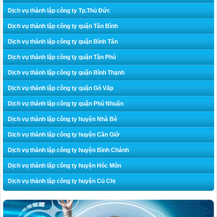
Dịch vụ thành lập công ty Tp.Thủ Đức
Dịch vụ thành lập công ty quận Tân Bình
Dịch vụ thành lập công ty quận Bình Tân
Dịch vụ thành lập công ty quận Tân Phú
Dịch vụ thành lập công ty quận Bình Thạnh
Dịch vụ thành lập công ty quận Gò Vấp
Dịch vụ thành lập công ty quận Phú Nhuận
Dịch vụ thành lập công ty huyện Nhà Bè
Dịch vụ thành lập công ty huyện Cần Giờ
Dịch vụ thành lập công ty huyện Bình Chánh
Dịch vụ thành lập công ty huyện Hóc Môn
Dịch vụ thành lập công ty huyện Củ Chi