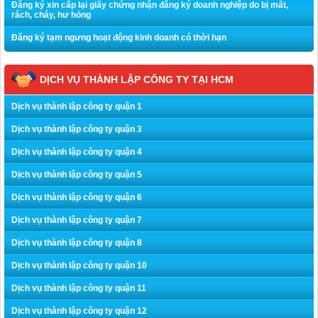
Đăng ký xin cấp lại giấy chứng nhận đăng ký doanh nghiệp do bị mất,
rách, cháy, hư hỏng
Đăng ký tạm ngưng hoạt động kinh doanh có thời hạn
DỊCH VỤ THÀNH LẬP CÔNG TY TẠI HCM
Dịch vụ thành lập công ty quận 1
Dịch vụ thành lập công ty quận 3
Dịch vụ thành lập công ty quận 4
Dịch vụ thành lập công ty quận 5
Dịch vụ thành lập công ty quận 6
Dịch vụ thành lập công ty quận 7
Dịch vụ thành lập công ty quận 8
Dịch vụ thành lập công ty quận 10
Dịch vụ thành lập công ty quận 11
Dịch vụ thành lập công ty quận 12