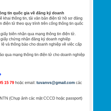
ng tin quốc gia về đăng ký doanh
khai thông tin, tải văn bản điện tử hồ sơ đăng
điện tử theo quy trình trên cổng thông tin quốc
iấy biên nhận qua mạng thông tin điện tử.
 giấy chứng nhận đăng ký doanh nghiệp
 lệ và thông báo cho doanh nghiệp về việc cấp
 qua mạng thông tin điện tử cho doanh nghiệp
?
95 15 79
hoặc email:
tuvanvs@gmail.com
các
NTN (Chụp ảnh các mặt CCCD hoặc passport)