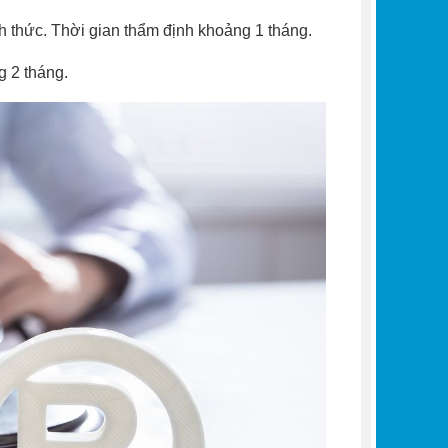
nh thức. Thời gian thẩm định khoảng 1 tháng.
g 2 tháng.