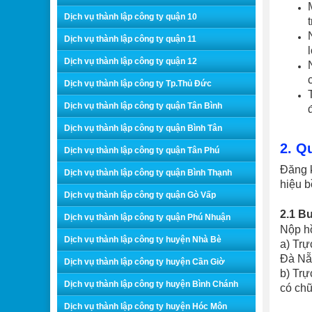
Dịch vụ thành lập công ty quận 10
Dịch vụ thành lập công ty quận 11
Dịch vụ thành lập công ty quận 12
Dịch vụ thành lập công ty Tp.Thủ Đức
Dịch vụ thành lập công ty quận Tân Bình
Dịch vụ thành lập công ty quận Bình Tân
2. Q
Dịch vụ thành lập công ty quận Tân Phú
Đăng k
Dịch vụ thành lập công ty quận Bình Thạnh
hiệu b
Dịch vụ thành lập công ty quận Gò Vấp
2.1 B
Dịch vụ thành lập công ty quận Phú Nhuận
Nộp hồ
Dịch vụ thành lập công ty huyện Nhà Bè
a) Trự
Đà Nẵ
Dịch vụ thành lập công ty huyện Cần Giờ
b) Trự
Dịch vụ thành lập công ty huyện Bình Chánh
có chữ
Dịch vụ thành lập công ty huyện Hóc Môn