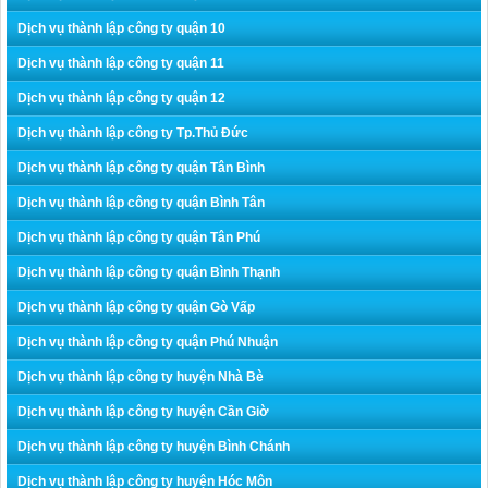
Dịch vụ thành lập công ty quận 10
Dịch vụ thành lập công ty quận 11
Dịch vụ thành lập công ty quận 12
Dịch vụ thành lập công ty Tp.Thủ Đức
Dịch vụ thành lập công ty quận Tân Bình
Dịch vụ thành lập công ty quận Bình Tân
Dịch vụ thành lập công ty quận Tân Phú
Dịch vụ thành lập công ty quận Bình Thạnh
Dịch vụ thành lập công ty quận Gò Vấp
Dịch vụ thành lập công ty quận Phú Nhuận
Dịch vụ thành lập công ty huyện Nhà Bè
Dịch vụ thành lập công ty huyện Cần Giờ
Dịch vụ thành lập công ty huyện Bình Chánh
Dịch vụ thành lập công ty huyện Hóc Môn