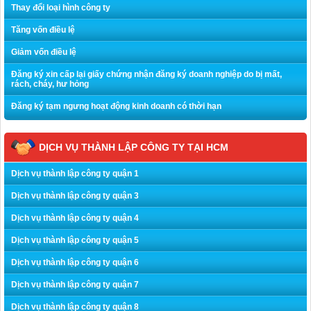
Thay đổi loại hình công ty
Tăng vốn điều lệ
Giảm vốn điều lệ
Đăng ký xin cấp lại giấy chứng nhận đăng ký doanh nghiệp do bị mất,
rách, cháy, hư hỏng
Đăng ký tạm ngưng hoạt động kinh doanh có thời hạn
DỊCH VỤ THÀNH LẬP CÔNG TY TẠI HCM
Dịch vụ thành lập công ty quận 1
Dịch vụ thành lập công ty quận 3
Dịch vụ thành lập công ty quận 4
Dịch vụ thành lập công ty quận 5
Dịch vụ thành lập công ty quận 6
Dịch vụ thành lập công ty quận 7
Dịch vụ thành lập công ty quận 8