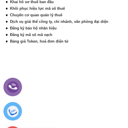
Khai hồ sơ thuế ban đầu
Khôi phục hiệu lực mã số thuế
Chuyển cơ quan quản lý thuế
Dịch vụ giải thể công ty, chi nhánh, văn phòng đại diện
Đăng ký bảo hộ nhãn hiệu
Đăng ký mã số mã vạch
Bảng giá Token, hoá đơn điện tử