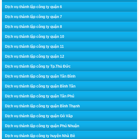
Dịch vụ thành lập công ty quận 6
Dịch vụ thành lập công ty quận 7
Dịch vụ thành lập công ty quận 8
Dịch vụ thành lập công ty quận 10
Dịch vụ thành lập công ty quận 11
Dịch vụ thành lập công ty quận 12
Dịch vụ thành lập công ty Tp.Thủ Đức
Dịch vụ thành lập công ty quận Tân Bình
Dịch vụ thành lập công ty quận Bình Tân
Dịch vụ thành lập công ty quận Tân Phú
Dịch vụ thành lập công ty quận Bình Thạnh
Dịch vụ thành lập công ty quận Gò Vấp
Dịch vụ thành lập công ty quận Phú Nhuận
Dịch vụ thành lập công ty huyện Nhà Bè