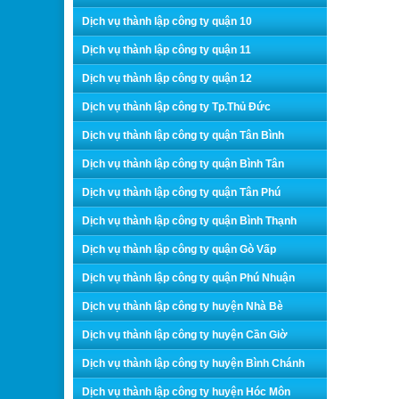
Dịch vụ thành lập công ty quận 10
Dịch vụ thành lập công ty quận 11
Dịch vụ thành lập công ty quận 12
Dịch vụ thành lập công ty Tp.Thủ Đức
Dịch vụ thành lập công ty quận Tân Bình
Dịch vụ thành lập công ty quận Bình Tân
Dịch vụ thành lập công ty quận Tân Phú
Dịch vụ thành lập công ty quận Bình Thạnh
Dịch vụ thành lập công ty quận Gò Vấp
Dịch vụ thành lập công ty quận Phú Nhuận
Dịch vụ thành lập công ty huyện Nhà Bè
Dịch vụ thành lập công ty huyện Cần Giờ
Dịch vụ thành lập công ty huyện Bình Chánh
Dịch vụ thành lập công ty huyện Hóc Môn