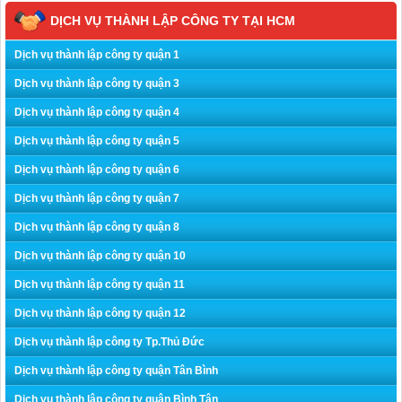
DỊCH VỤ THÀNH LẬP CÔNG TY TẠI HCM
Dịch vụ thành lập công ty quận 1
Dịch vụ thành lập công ty quận 3
Dịch vụ thành lập công ty quận 4
Dịch vụ thành lập công ty quận 5
Dịch vụ thành lập công ty quận 6
Dịch vụ thành lập công ty quận 7
Dịch vụ thành lập công ty quận 8
Dịch vụ thành lập công ty quận 10
Dịch vụ thành lập công ty quận 11
Dịch vụ thành lập công ty quận 12
Dịch vụ thành lập công ty Tp.Thủ Đức
Dịch vụ thành lập công ty quận Tân Bình
Dịch vụ thành lập công ty quận Bình Tân