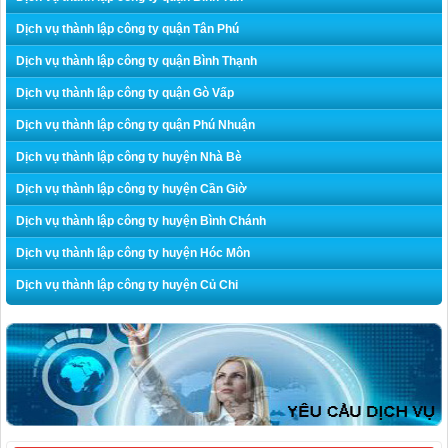
Dịch vụ thành lập công ty quận Tân Phú
Dịch vụ thành lập công ty quận Bình Thạnh
Dịch vụ thành lập công ty quận Gò Vấp
Dịch vụ thành lập công ty quận Phú Nhuận
Dịch vụ thành lập công ty huyện Nhà Bè
Dịch vụ thành lập công ty huyện Cần Giờ
Dịch vụ thành lập công ty huyện Bình Chánh
Dịch vụ thành lập công ty huyện Hóc Môn
Dịch vụ thành lập công ty huyện Củ Chi