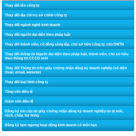
Thay đổi tên công ty
Thay đổi địa chỉ trụ sở chính công ty
Thay đổi ngành nghề kinh doanh
Thay đổi người đại diện theo pháp luật
Thay đổi thành viên, cổ đông sáng lập, chủ sở hữu công ty, chủ DNTN
Thay đổi thông tin Người đại diện theo pháp luật, thành viên, chủ sở hữu
theo thông tin CCCD mới
Thay đổi Thông tin trên giấy chứng nhận đăng ký doanh nghiệp (số điện
thoại, email, website)
Thay đổi loại hình công ty
Tăng vốn điều lệ
Giảm vốn điều lệ
Đăng ký xin cấp lại giấy chứng nhận đăng ký doanh nghiệp do bị mất,
rách, cháy, hư hỏng
Đăng ký tạm ngưng hoạt động kinh doanh có thời hạn