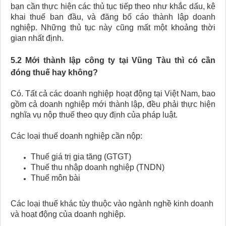
bạn cần thực hiện các thủ tục tiếp theo như khắc dấu, kê
khai thuế ban đầu, và đăng bố cáo thành lập doanh
nghiệp. Những thủ tục này cũng mất một khoảng thời
gian nhất định.
5.2 Mới thành lập công ty tại Vũng Tàu thì có cần
đóng thuế hay không?
Có. Tất cả các doanh nghiệp hoạt động tại Việt Nam, bao
gồm cả doanh nghiệp mới thành lập, đều phải thực hiện
nghĩa vụ nộp thuế theo quy định của pháp luật.
Các loại thuế doanh nghiệp cần nộp:
Thuế giá trị gia tăng (GTGT)
Thuế thu nhập doanh nghiệp (TNDN)
Thuế môn bài
Các loại thuế khác tùy thuộc vào ngành nghề kinh doanh
và hoạt động của doanh nghiệp.