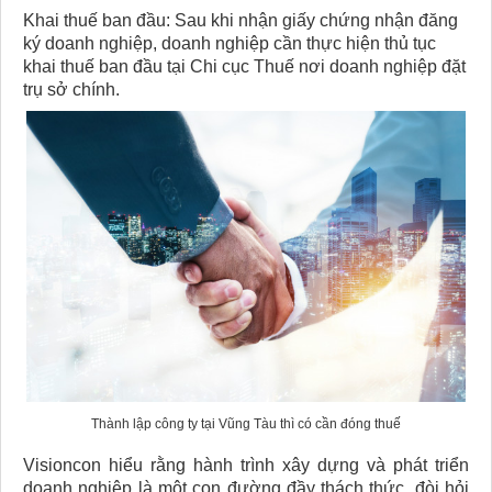
Khai thuế ban đầu: Sau khi nhận giấy chứng nhận đăng
ký doanh nghiệp, doanh nghiệp cần thực hiện thủ tục
khai thuế ban đầu tại Chi cục Thuế nơi doanh nghiệp đặt
trụ sở chính.
Thành lập công ty tại Vũng Tàu thì có cần đóng thuế
Visioncon hiểu rằng hành trình xây dựng và phát triển
doanh nghiệp là một con đường đầy thách thức, đòi hỏi