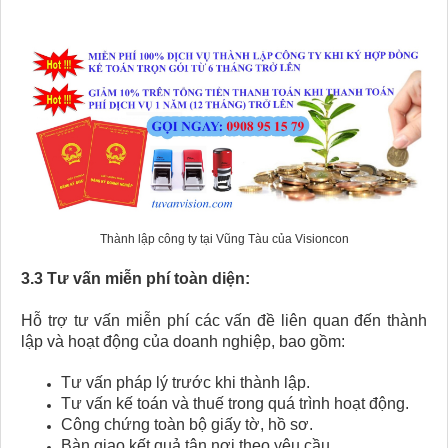
Thành lập công ty tại Vũng Tàu của Visioncon
3.3 Tư vấn miễn phí toàn diện:
Hỗ trợ tư vấn miễn phí các vấn đề liên quan đến thành
lập và hoạt động của doanh nghiệp, bao gồm:
Tư vấn pháp lý trước khi thành lập.
Tư vấn kế toán và thuế trong quá trình hoạt động.
Công chứng toàn bộ giấy tờ, hồ sơ.
Bàn giao kết quả tận nơi theo yêu cầu.