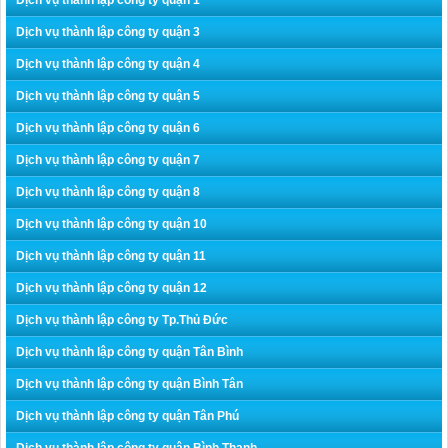
Dịch vụ thành lập công ty quận 3
Dịch vụ thành lập công ty quận 4
Dịch vụ thành lập công ty quận 5
Dịch vụ thành lập công ty quận 6
Dịch vụ thành lập công ty quận 7
Dịch vụ thành lập công ty quận 8
Dịch vụ thành lập công ty quận 10
Dịch vụ thành lập công ty quận 11
Dịch vụ thành lập công ty quận 12
Dịch vụ thành lập công ty Tp.Thủ Đức
Dịch vụ thành lập công ty quận Tân Bình
Dịch vụ thành lập công ty quận Bình Tân
Dịch vụ thành lập công ty quận Tân Phú
Dịch vụ thành lập công ty quận Bình Thạnh