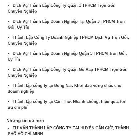
Dịch Vụ Thành Lập Công Ty Quận 1 TPHCM Trọn Gói,
Chuyên Nghiệp
Dịch Vụ Thành Lập Doanh Nghiệp Tại Quận 3 TPHCM Trọn
Gói, Uy Tín
Thành Lập Công Ty Doanh Nghiệp TPHCM Dịch Vụ Trọn Gói,
Chuyên Nghiệp
Dịch Vụ Thành Lập Doanh Nghiệp Quận 5 TPHCM Trọn Gói,
Uy Tín
Dịch Vụ Thành Lập Công Ty Quận Gò Vấp TPHCM Trọn Gói,
Chuyên Nghiệp
Thành lập công ty tại Đồng Nai: Khởi đầu vững chắc cho
doanh nghiệp
Thành lập công ty tại Cần Thơ: Nhanh chóng, hiệu quả, tối
ưu chi phí
Những tin cũ hơn
TƯ VẤN THÀNH LẬP CÔNG TY TẠI HUYỆN CẦN GIỜ, THÀNH
PHỐ HỒ CHÍ MINH