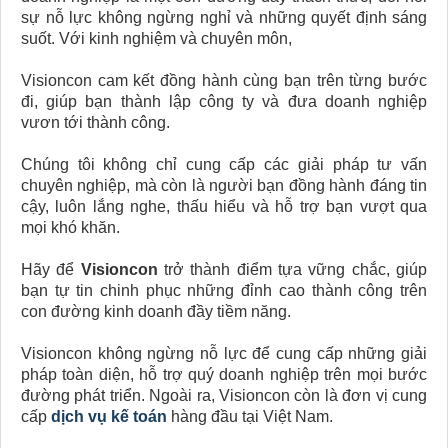
sự nỗ lực không ngừng nghỉ và những quyết định sáng
suốt. Với kinh nghiệm và chuyên môn,
Visioncon cam kết đồng hành cùng bạn trên từng bước
đi, giúp bạn thành lập công ty và đưa doanh nghiệp
vươn tới thành công.
Chúng tôi không chỉ cung cấp các giải pháp tư vấn
chuyên nghiệp, mà còn là người bạn đồng hành đáng tin
cậy, luôn lắng nghe, thấu hiểu và hỗ trợ bạn vượt qua
mọi khó khăn.
Hãy để
Visioncon
trở thành điểm tựa vững chắc, giúp
bạn tự tin chinh phục những đỉnh cao thành công trên
con đường kinh doanh đầy tiềm năng.
Visioncon không ngừng nỗ lực để cung cấp những giải
pháp toàn diện, hỗ trợ quý doanh nghiệp trên mọi bước
đường phát triển. Ngoài ra, Visioncon còn là đơn vị cung
cấp
dịch vụ kế toán
hàng đầu tại Việt Nam.