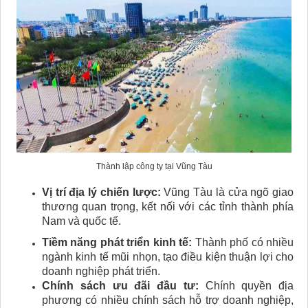
Thành lập công ty tại Vũng Tàu
Vị trí địa lý chiến lược:
Vũng Tàu là cửa ngõ giao
thương quan trọng, kết nối với các tỉnh thành phía
Nam và quốc tế.
Tiềm năng phát triển kinh tế:
Thành phố có nhiều
ngành kinh tế mũi nhọn, tạo điều kiện thuận lợi cho
doanh nghiệp phát triển.
Chính sách ưu đãi đầu tư:
Chính quyền địa
phương có nhiều chính sách hỗ trợ doanh nghiệp,