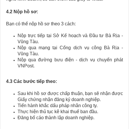
4.2 Nộp hồ sơ:
Bạn có thể nộp hồ sơ theo 3 cách:
Nộp trực tiếp tại Sở Kế hoạch và Đầu tư Bà Rịa -
Vũng Tàu.
Nộp qua mạng tại Cổng dịch vụ công Bà Rịa -
Vũng Tàu.
Nộp qua đường bưu điện - dịch vụ chuyển phát
VNPost.
4.3 Các bước tiếp theo:
Sau khi hồ sơ được chấp thuận, bạn sẽ nhận được
Giấy chứng nhận đăng ký doanh nghiệp.
Tiến hành khắc dấu pháp nhân công ty.
Thực hiện thủ tục kê khai thuế ban đầu.
Đăng bố cáo thành lập doanh nghiệp.