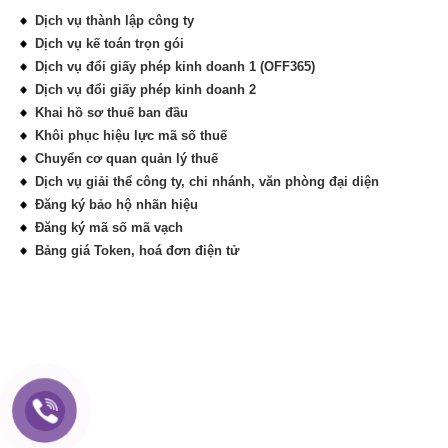
Dịch vụ thành lập công ty
Dịch vụ kế toán trọn gói
Dịch vụ đổi giấy phép kinh doanh 1 (OFF365)
Dịch vụ đổi giấy phép kinh doanh 2
Khai hồ sơ thuế ban đầu
Khôi phục hiệu lực mã số thuế
Chuyển cơ quan quản lý thuế
Dịch vụ giải thể công ty, chi nhánh, văn phòng đại diện
Đăng ký bảo hộ nhãn hiệu
Đăng ký mã số mã vạch
Bảng giá Token, hoá đơn điện tử