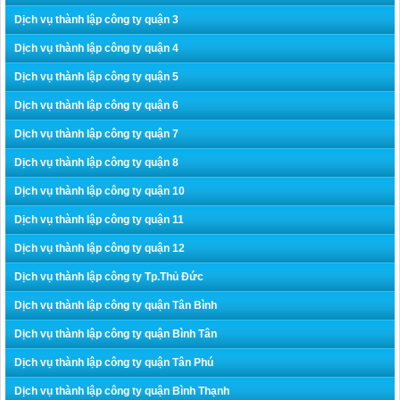
Dịch vụ thành lập công ty quận 3
Dịch vụ thành lập công ty quận 4
Dịch vụ thành lập công ty quận 5
Dịch vụ thành lập công ty quận 6
Dịch vụ thành lập công ty quận 7
Dịch vụ thành lập công ty quận 8
Dịch vụ thành lập công ty quận 10
Dịch vụ thành lập công ty quận 11
Dịch vụ thành lập công ty quận 12
Dịch vụ thành lập công ty Tp.Thủ Đức
Dịch vụ thành lập công ty quận Tân Bình
Dịch vụ thành lập công ty quận Bình Tân
Dịch vụ thành lập công ty quận Tân Phú
Dịch vụ thành lập công ty quận Bình Thạnh