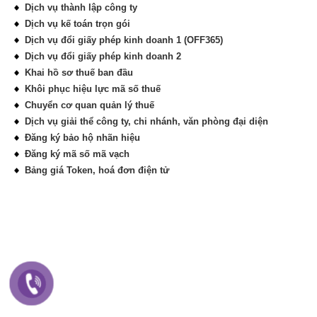
Dịch vụ thành lập công ty
Dịch vụ kế toán trọn gói
Dịch vụ đổi giấy phép kinh doanh 1 (OFF365)
Dịch vụ đổi giấy phép kinh doanh 2
Khai hồ sơ thuế ban đầu
Khôi phục hiệu lực mã số thuế
Chuyển cơ quan quản lý thuế
Dịch vụ giải thể công ty, chi nhánh, văn phòng đại diện
Đăng ký bảo hộ nhãn hiệu
Đăng ký mã số mã vạch
Bảng giá Token, hoá đơn điện tử