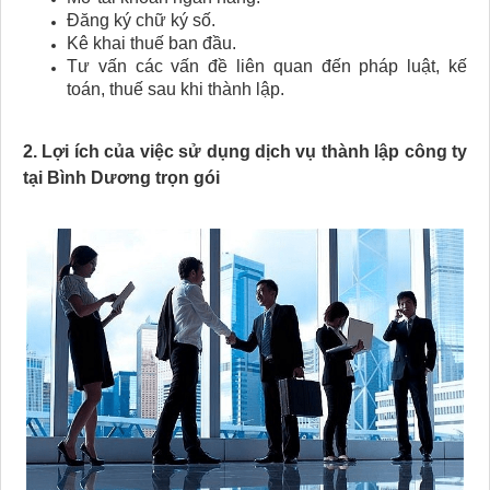
Đăng ký chữ ký số.
Kê khai thuế ban đầu.
Tư vấn các vấn đề liên quan đến pháp luật, kế
toán, thuế sau khi thành lập.
2. Lợi ích của việc sử dụng dịch vụ thành lập công ty
tại Bình Dương trọn gói