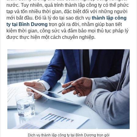
nước. Tuy nhiên, quá trình thành lập công ty có thể phức
tạp và tốn nhiều thời gian, đặc biệt đối với những người
mới bắt đầu. Đó là lý do tại sao dịch vụ
thành lập công
ty tại Bình Dương
trọn gói ra đời, nhằm giúp bạn tiết
kiệm thời gian, công sức và đảm bảo mọi thủ tục pháp lý
được thực hiện một cách chuyên nghiệp.
Dịch vụ thành lập công ty tại Bình Dương trọn gói