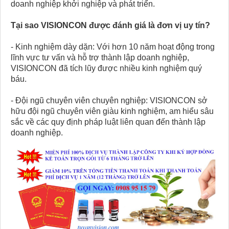
doanh nghiệp khởi nghiệp và phát triển.
Tại sao VISIONCON được đánh giá là đơn vị uy tín?
- Kinh nghiệm dày dặn: Với hơn 10 năm hoạt động trong
lĩnh vực tư vấn và hỗ trợ thành lập doanh nghiệp,
VISIONCON đã tích lũy được nhiều kinh nghiệm quý
báu.
- Đội ngũ chuyên viên chuyên nghiệp: VISIONCON sở
hữu đội ngũ chuyên viên giàu kinh nghiệm, am hiểu sâu
sắc về các quy định pháp luật liên quan đến thành lập
doanh nghiệp.