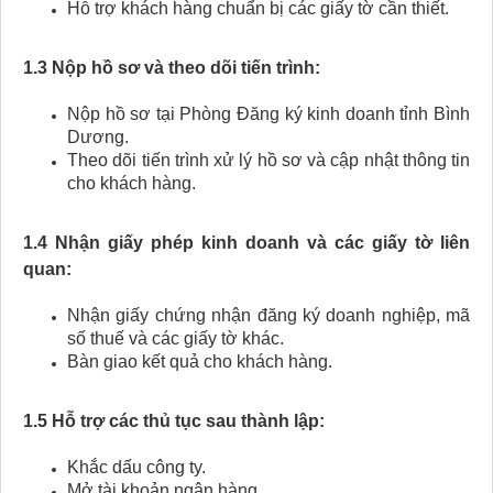
Hỗ trợ khách hàng chuẩn bị các giấy tờ cần thiết.
1.3 Nộp hồ sơ và theo dõi tiến trình:
Nộp hồ sơ tại Phòng Đăng ký kinh doanh tỉnh Bình
Dương.
Theo dõi tiến trình xử lý hồ sơ và cập nhật thông tin
cho khách hàng.
1.4 Nhận giấy phép kinh doanh và các giấy tờ liên
quan:
Nhận giấy chứng nhận đăng ký doanh nghiệp, mã
số thuế và các giấy tờ khác.
Bàn giao kết quả cho khách hàng.
1.5 Hỗ trợ các thủ tục sau thành lập:
Khắc dấu công ty.
Mở tài khoản ngân hàng.