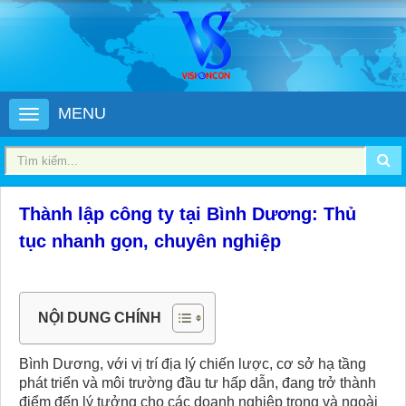
MENU
Thành lập công ty tại Bình Dương: Thủ
tục nhanh gọn, chuyên nghiệp
NỘI DUNG CHÍNH
Bình Dương, với vị trí địa lý chiến lược, cơ sở hạ tầng
phát triển và môi trường đầu tư hấp dẫn, đang trở thành
điểm đến lý tưởng cho các doanh nghiệp trong và ngoài