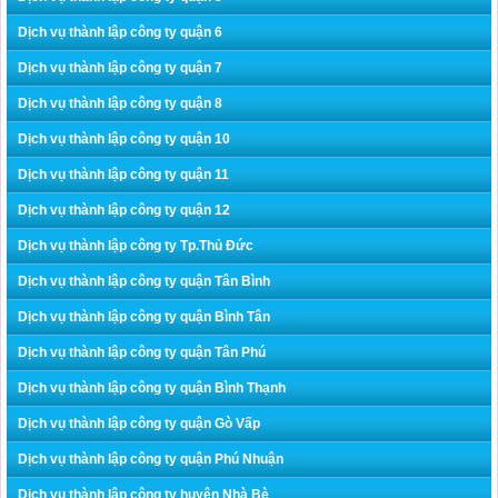
Dịch vụ thành lập công ty quận 6
Dịch vụ thành lập công ty quận 7
Dịch vụ thành lập công ty quận 8
Dịch vụ thành lập công ty quận 10
Dịch vụ thành lập công ty quận 11
Dịch vụ thành lập công ty quận 12
Dịch vụ thành lập công ty Tp.Thủ Đức
Dịch vụ thành lập công ty quận Tân Bình
Dịch vụ thành lập công ty quận Bình Tân
Dịch vụ thành lập công ty quận Tân Phú
Dịch vụ thành lập công ty quận Bình Thạnh
Dịch vụ thành lập công ty quận Gò Vấp
Dịch vụ thành lập công ty quận Phú Nhuận
Dịch vụ thành lập công ty huyện Nhà Bè