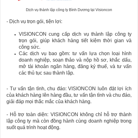
Dịch vụ thành lập công ty Bình Dương tại Visioncon
- Dịch vụ trọn gói, tiện lợi:
VISIONCON cung cấp dịch vụ thành lập công ty
trọn gói, giúp khách hàng tiết kiệm thời gian và
công sức.
Các dịch vụ bao gồm: tư vấn lựa chọn loại hình
doanh nghiệp, soạn thảo và nộp hồ sơ, khắc dấu,
mở tài khoản ngân hàng, đăng ký thuế, và tư vấn
các thủ tục sau thành lập.
- Tư vấn tận tình, chu đáo: VISIONCON luôn đặt lợi ích
của khách hàng lên hàng đầu, tư vấn tận tình và chu đáo,
giải đáp mọi thắc mắc của khách hàng.
- Hỗ trợ toàn diện: VISIONCON không chỉ hỗ trợ thành
lập công ty mà còn đồng hành cùng doanh nghiệp trong
suốt quá trình hoạt động.