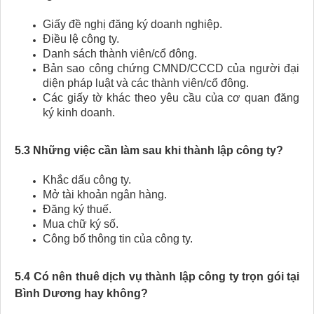
Giấy đề nghị đăng ký doanh nghiệp.
Điều lệ công ty.
Danh sách thành viên/cổ đông.
Bản sao công chứng CMND/CCCD của người đại
diện pháp luật và các thành viên/cổ đông.
Các giấy tờ khác theo yêu cầu của cơ quan đăng
ký kinh doanh.
5.3 Những việc cần làm sau khi thành lập công ty?
Khắc dấu công ty.
Mở tài khoản ngân hàng.
Đăng ký thuế.
Mua chữ ký số.
Công bố thông tin của công ty.
5.4 Có nên thuê dịch vụ thành lập công ty trọn gói tại
Bình Dương hay không?