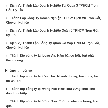
Dịch Vụ Thành Lập Doanh Nghiệp Tại Quận 3 TPHCM Trọn
Gói, Uy Tín
Thành Lập Công Ty Doanh Nghiệp TPHCM Dịch Vụ Trọn Gói,
Chuyên Nghiệp
Dịch Vụ Thành Lập Doanh Nghiệp Quận 5 TPHCM Trọn Gói,
Uy Tín
Dịch Vụ Thành Lập Công Ty Quận Gò Vấp TPHCM Trọn Gói,
Chuyên Nghiệp
Thành lập công ty tại Long An: Nắm bắt cơ hội, bứt phá
thành công
Những tin cũ hơn
Thành lập công ty tại Cần Thơ: Nhanh chóng, hiệu quả, tối
ưu chi phí
Thành lập công ty tại Đồng Nai: Khởi đầu vững chắc cho
doanh nghiệp
Thành lập công ty tại Vũng Tàu: Thủ tục nhanh chóng, hiệu
quả