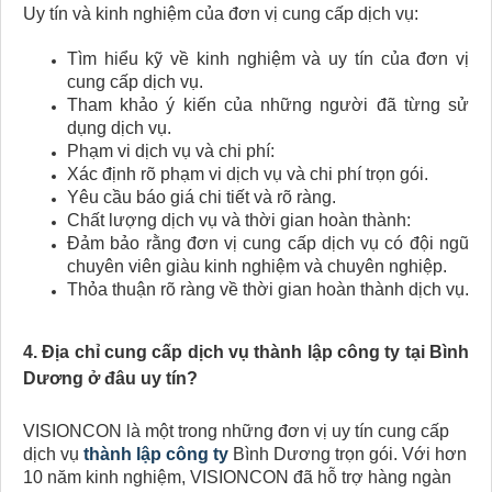
Uy tín và kinh nghiệm của đơn vị cung cấp dịch vụ:
Tìm hiểu kỹ về kinh nghiệm và uy tín của đơn vị
cung cấp dịch vụ.
Tham khảo ý kiến của những người đã từng sử
dụng dịch vụ.
Phạm vi dịch vụ và chi phí:
Xác định rõ phạm vi dịch vụ và chi phí trọn gói.
Yêu cầu báo giá chi tiết và rõ ràng.
Chất lượng dịch vụ và thời gian hoàn thành:
Đảm bảo rằng đơn vị cung cấp dịch vụ có đội ngũ
chuyên viên giàu kinh nghiệm và chuyên nghiệp.
Thỏa thuận rõ ràng về thời gian hoàn thành dịch vụ.
4. Địa chỉ cung cấp dịch vụ thành lập công ty tại Bình
Dương ở đâu uy tín?
VISIONCON là một trong những đơn vị uy tín cung cấp
dịch vụ
thành lập công ty
Bình Dương trọn gói. Với hơn
10 năm kinh nghiệm, VISIONCON đã hỗ trợ hàng ngàn