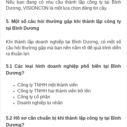
Nếu bạn đang có nhu cầu thành lập công ty tại Bình
Dương, VISIONCON là một lựa chọn đáng tin cậy.
5. Một số câu hỏi thường gặp khi thành lập công ty
tại Bình Dương
Khi thành lập doanh nghiệp tại Bình Dương, có một số
câu hỏi thường gặp mà bạn nên nắm rõ để quá trình diễn
ra thuận lợi:
5.1 Các loại hình doanh nghiệp phổ biến tại Bình
Dương?
Công ty TNHH một thành viên
Công ty TNHH hai thành viên trở lên
Công ty cổ phần
Doanh nghiệp tư nhân
5.2 Hồ sơ cần chuẩn bị khi thành lập công ty tại Bình
Dương?