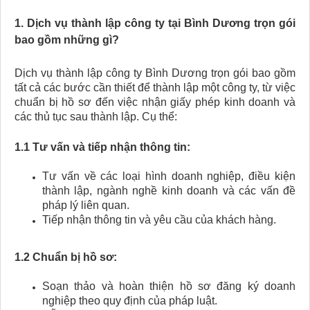
1. Dịch vụ thành lập công ty tại Bình Dương trọn gói
bao gồm những gì?
Dịch vụ thành lập công ty Bình Dương trọn gói bao gồm
tất cả các bước cần thiết để thành lập một công ty, từ việc
chuẩn bị hồ sơ đến việc nhận giấy phép kinh doanh và
các thủ tục sau thành lập. Cụ thể:
1.1 Tư vấn và tiếp nhận thông tin:
Tư vấn về các loại hình doanh nghiệp, điều kiện
thành lập, ngành nghề kinh doanh và các vấn đề
pháp lý liên quan.
Tiếp nhận thông tin và yêu cầu của khách hàng.
1.2 Chuẩn bị hồ sơ:
Soạn thảo và hoàn thiện hồ sơ đăng ký doanh
nghiệp theo quy định của pháp luật.