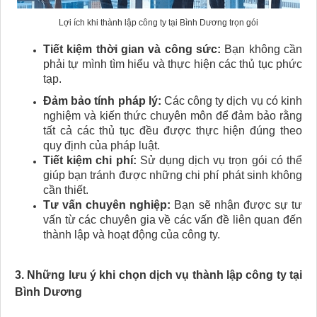
Lợi ích khi thành lập công ty tại Bình Dương trọn gói
Tiết kiệm thời gian và công sức:
Bạn không cần
phải tự mình tìm hiểu và thực hiện các thủ tục phức
tạp.
Đảm bảo tính pháp lý:
Các công ty dịch vụ có kinh
nghiệm và kiến thức chuyên môn để đảm bảo rằng
tất cả các thủ tục đều được thực hiện đúng theo
quy định của pháp luật.
Tiết kiệm chi phí:
Sử dụng dịch vụ trọn gói có thể
giúp bạn tránh được những chi phí phát sinh không
cần thiết.
Tư vấn chuyên nghiệp:
Bạn sẽ nhận được sự tư
vấn từ các chuyên gia về các vấn đề liên quan đến
thành lập và hoạt động của công ty.
3. Những lưu ý khi chọn dịch vụ thành lập công ty tại
Bình Dương