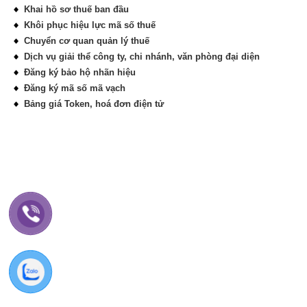
Khai hồ sơ thuế ban đầu
Khôi phục hiệu lực mã số thuế
Chuyển cơ quan quản lý thuế
Dịch vụ giải thể công ty, chi nhánh, văn phòng đại diện
Đăng ký bảo hộ nhãn hiệu
Đăng ký mã số mã vạch
Bảng giá Token, hoá đơn điện tử