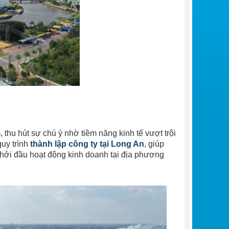
thu hút sự chú ý nhờ tiềm năng kinh tế vượt trội
quy trình
thành lập công ty tại Long An
, giúp
khởi đầu hoạt động kinh doanh tại địa phương