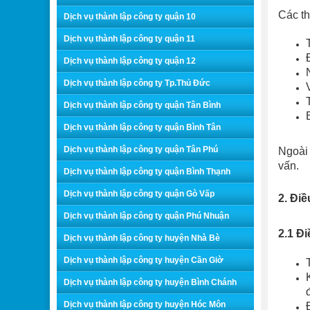
Các th
Dịch vụ thành lập công ty quận 10
Dịch vụ thành lập công ty quận 11
Dịch vụ thành lập công ty quận 12
Dịch vụ thành lập công ty Tp.Thủ Đức
Dịch vụ thành lập công ty quận Tân Bình
Dịch vụ thành lập công ty quận Bình Tân
Dịch vụ thành lập công ty quận Tân Phú
Ngoài 
vấn.
Dịch vụ thành lập công ty quận Bình Thạnh
Dịch vụ thành lập công ty quận Gò Vấp
2. Điề
Dịch vụ thành lập công ty quận Phú Nhuận
2.1 Đ
Dịch vụ thành lập công ty huyện Nhà Bè
Dịch vụ thành lập công ty huyện Cần Giờ
Dịch vụ thành lập công ty huyện Bình Chánh
Dịch vụ thành lập công ty huyện Hóc Môn