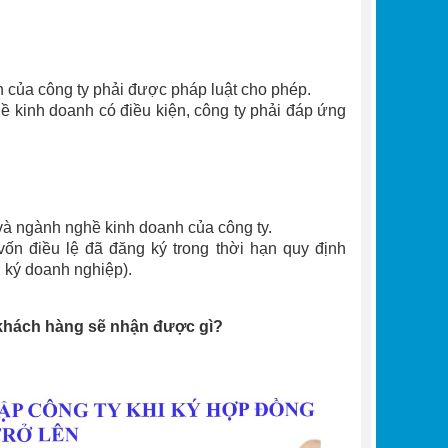
 của công ty phải được pháp luật cho phép.
ề kinh doanh có điều kiện, công ty phải đáp ứng
 và ngành nghề kinh doanh của công ty.
ốn điều lệ đã đăng ký trong thời hạn quy định
 ký doanh nghiệp).
 khách hàng sẽ nhận được gì?