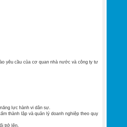
 vào yêu cầu của cơ quan nhà nước và công ty tư
năng lực hành vi dân sự.
cấm thành lập và quản lý doanh nghiệp theo quy
i trở lên.