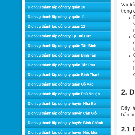
Vai tr
Dịch vụ thành lập công ty quận 10
trong 
Dịch vụ thành lập công ty quận 11
Dịch vụ thành lập công ty quận 12
Dịch vụ thành lập công ty Tp.Thủ Đức
Dịch vụ thành lập công ty quận Tân Bình
Dịch vụ thành lập công ty quận Bình Tân
Dịch vụ thành lập công ty quận Tân Phú
Dịch vụ thành lập công ty quận Bình Thạnh
Dịch vụ thành lập công ty quận Gò Vấp
2. 
Dịch vụ thành lập công ty quận Phú Nhuận
Dịch vụ thành lập công ty huyện Nhà Bè
Đây là
Dịch vụ thành lập công ty huyện Cần Giờ
bản hư
Dịch vụ thành lập công ty huyện Bình Chánh
2.1 
Dịch vụ thành lập công ty huyện Hóc Môn