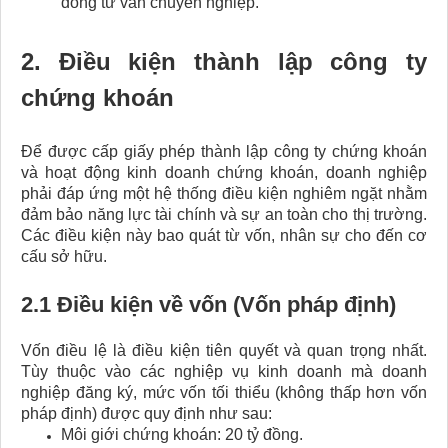
đồng tư vấn chuyên nghiệp.
2. Điều kiện thành lập công ty
chứng khoán
Để được cấp giấy phép thành lập công ty chứng khoán​
và hoạt động kinh doanh chứng khoán, doanh nghiệp
phải đáp ứng một hệ thống điều kiện nghiêm ngặt nhằm
đảm bảo năng lực tài chính và sự an toàn cho thị trường.
Các điều kiện này bao quát từ vốn, nhân sự cho đến cơ
cấu sở hữu.
2.1 Điều kiện về vốn (Vốn pháp định)
Vốn điều lệ là điều kiện tiên quyết và quan trọng nhất.
Tùy thuộc vào các nghiệp vụ kinh doanh mà doanh
nghiệp đăng ký, mức vốn tối thiểu (không thấp hơn vốn
pháp định) được quy định như sau:
Môi giới chứng khoán: 20 tỷ đồng.