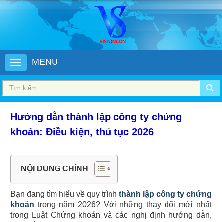
MENU
Hướng dẫn thành lập công ty chứng
khoán​: Điều kiện, thủ tục 2026
NỘI DUNG CHÍNH
Bạn đang tìm hiểu về quy trình
thành lập công ty chứng
khoán
trong năm 2026? Với những thay đổi mới nhất
trong Luật Chứng khoán và các nghị định hướng dẫn,