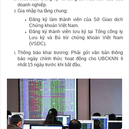
doanh nghiệp.
Gia nhập hạ tầng chung:
Đăng ký làm thành viên của Sở Giao dịch
Chứng khoán Việt Nam.
Đăng ký thành viên lưu ký tại Tổng công ty
Lưu ký và Bù trừ chứng khoán Việt Nam
(VSDC).
Thông báo khai trương: Phải gửi văn bản thông
báo ngày chính thức hoạt động cho UBCKNN ít
nhất 15 ngày trước khi bắt đầu.