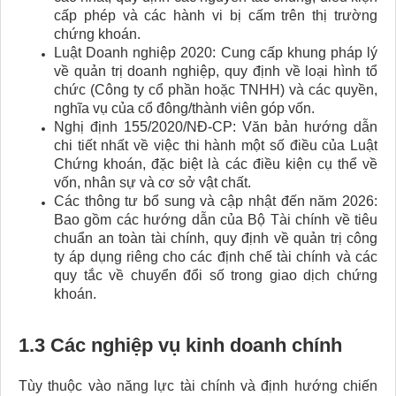
cấp phép và các hành vi bị cấm trên thị trường
chứng khoán.
Luật Doanh nghiệp 2020: Cung cấp khung pháp lý
về quản trị doanh nghiệp, quy định về loại hình tổ
chức (Công ty cổ phần hoặc TNHH) và các quyền,
nghĩa vụ của cổ đông/thành viên góp vốn.
Nghị định 155/2020/NĐ-CP: Văn bản hướng dẫn
chi tiết nhất về việc thi hành một số điều của Luật
Chứng khoán, đặc biệt là các điều kiện cụ thể về
vốn, nhân sự và cơ sở vật chất.
Các thông tư bổ sung và cập nhật đến năm 2026:
Bao gồm các hướng dẫn của Bộ Tài chính về tiêu
chuẩn an toàn tài chính, quy định về quản trị công
ty áp dụng riêng cho các định chế tài chính và các
quy tắc về chuyển đổi số trong giao dịch chứng
khoán.
1.3 Các nghiệp vụ kinh doanh chính
Tùy thuộc vào năng lực tài chính và định hướng chiến