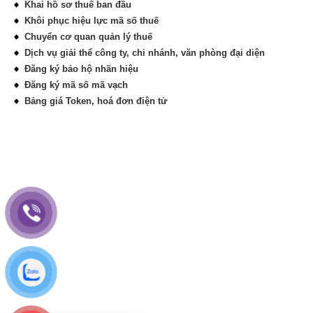
Khai hồ sơ thuế ban đầu
Khôi phục hiệu lực mã số thuế
Chuyển cơ quan quản lý thuế
Dịch vụ giải thể công ty, chi nhánh, văn phòng đại diện
Đăng ký bảo hộ nhãn hiệu
Đăng ký mã số mã vạch
Bảng giá Token, hoá đơn điện tử