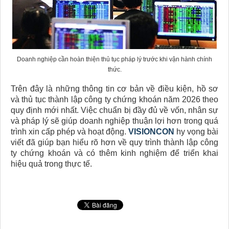
Doanh nghiệp cần hoàn thiện thủ tục pháp lý trước khi vận hành chính
thức.
Trên đây là những thông tin cơ bản về điều kiện, hồ sơ
và thủ tục thành lập công ty chứng khoán năm 2026 theo
quy định mới nhất. Việc chuẩn bị đầy đủ về vốn, nhân sự
và pháp lý sẽ giúp doanh nghiệp thuận lợi hơn trong quá
trình xin cấp phép và hoạt động.
VISIONCON
hy vọng bài
viết đã giúp bạn hiểu rõ hơn về quy trình thành lập công
ty chứng khoán và có thêm kinh nghiệm để triển khai
hiệu quả trong thực tế.