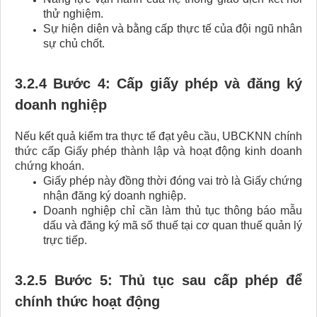
thử nghiệm.
Sự hiện diện và bằng cấp thực tế của đội ngũ nhân
sự chủ chốt.
3.2.4 Bước 4: Cấp giấy phép và đăng ký
doanh nghiệp
Nếu kết quả kiểm tra thực tế đạt yêu cầu, UBCKNN chính
thức cấp Giấy phép thành lập và hoạt động kinh doanh
chứng khoán.
Giấy phép này đồng thời đóng vai trò là Giấy chứng
nhận đăng ký doanh nghiệp.
Doanh nghiệp chỉ cần làm thủ tục thông báo mẫu
dấu và đăng ký mã số thuế tại cơ quan thuế quản lý
trực tiếp.
3.2.5 Bước 5: Thủ tục sau cấp phép để
chính thức hoạt động