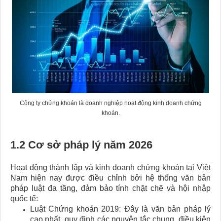
Công ty chứng khoán là doanh nghiệp hoạt động kinh doanh chứng
khoán.
1.2 Cơ sở pháp lý năm 2026
Hoạt động thành lập và kinh doanh chứng khoán tại Việt
Nam hiện nay được điều chỉnh bởi hệ thống văn bản
pháp luật đa tầng, đảm bảo tính chặt chẽ và hội nhập
quốc tế:
Luật Chứng khoán 2019: Đây là văn bản pháp lý
cao nhất, quy định các nguyên tắc chung, điều kiện