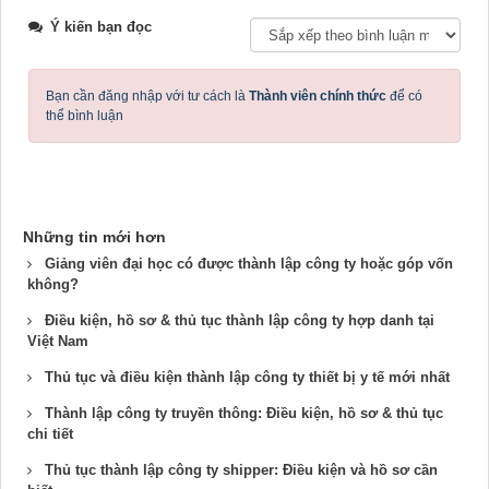
Ý kiến bạn đọc
Bạn cần đăng nhập với tư cách là
Thành viên chính thức
để có
thể bình luận
Những tin mới hơn
Giảng viên đại học có được thành lập công ty hoặc góp vốn
không?
Điều kiện, hồ sơ & thủ tục thành lập công ty hợp danh tại
Việt Nam
Thủ tục và điều kiện thành lập công ty thiết bị y tế mới nhất
Thành lập công ty truyền thông: Điều kiện, hồ sơ & thủ tục
chi tiết
Thủ tục thành lập công ty shipper: Điều kiện và hồ sơ cần