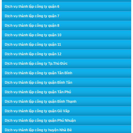
Dịch vụ thành lập công ty quận 6
Dịch vụ thành lập công ty quận 7
Dịch vụ thành lập công ty quận 8
Dịch vụ thành lập công ty quận 10
Dịch vụ thành lập công ty quận 11
Dịch vụ thành lập công ty quận 12
Dịch vụ thành lập công ty Tp.Thủ Đức
Dịch vụ thành lập công ty quận Tân Bình
Dịch vụ thành lập công ty quận Bình Tân
Dịch vụ thành lập công ty quận Tân Phú
Dịch vụ thành lập công ty quận Bình Thạnh
Dịch vụ thành lập công ty quận Gò Vấp
Dịch vụ thành lập công ty quận Phú Nhuận
Dịch vụ thành lập công ty huyện Nhà Bè