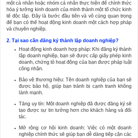
một cá nhân hoặc nhóm cá nhân thực hiện để chính thức
hóa ý tưởng kinh doanh của mình thành một tổ chức kinh
tế độc lập. Đây là bước đầu tiên và vô cùng quan trọng
để bạn có thể hoạt động kinh doanh một cách hợp pháp
và chuyên nghiệp.
2. Tại sao cần đăng ký thành lập doanh nghiệp?
Hoạt động kinh doanh hợp pháp: Khi đăng ký thành
lập doanh nghiệp, bạn sẽ được cấp giấy phép kinh
doanh, chứng tỏ hoạt động của bạn được pháp luật
công nhận.
Bảo vệ thương hiệu: Tên doanh nghiệp của bạn sẽ
được bảo hộ, giúp bạn tránh bị cạnh tranh không
lành mạnh.
Tăng uy tín: Một doanh nghiệp đã được đăng ký sẽ
tạo được sự tin tưởng hơn cho khách hàng và đối
tác.
Mở rộng cơ hội kinh doanh: Việc có một doanh
nghiệp chính thức sẽ giúp bạn dễ dàng tiếp cận các