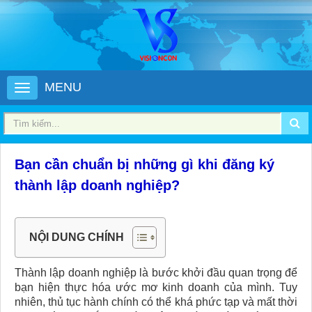
MENU
Bạn cần chuẩn bị những gì khi đăng ký
thành lập doanh nghiệp?
NỘI DUNG CHÍNH
Thành lập doanh nghiệp là bước khởi đầu quan trọng để
bạn hiện thực hóa ước mơ kinh doanh của mình. Tuy
nhiên, thủ tục hành chính có thể khá phức tạp và mất thời