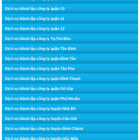
Dịch vụ thành lập công ty quận 10
Dịch vụ thành lập công ty quận 11
Dịch vụ thành lập công ty quận 12
Dịch vụ thành lập công ty Tp.Thủ Đức
Dịch vụ thành lập công ty quận Tân Bình
Dịch vụ thành lập công ty quận Bình Tân
Dịch vụ thành lập công ty quận Tân Phú
Dịch vụ thành lập công ty quận Bình Thạnh
Dịch vụ thành lập công ty quận Gò Vấp
Dịch vụ thành lập công ty quận Phú Nhuận
Dịch vụ thành lập công ty huyện Nhà Bè
Dịch vụ thành lập công ty huyện Cần Giờ
Dịch vụ thành lập công ty huyện Bình Chánh
Dịch vụ thành lập công ty huyện Hóc Môn