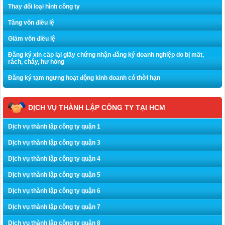
Thay đổi loại hình công ty
Tăng vốn điều lệ
Giảm vốn điều lệ
Đăng ký xin cấp lại giấy chứng nhận đăng ký doanh nghiệp do bị mất,
rách, cháy, hư hỏng
Đăng ký tạm ngưng hoạt động kinh doanh có thời hạn
DỊCH VỤ THÀNH LẬP CÔNG TY TẠI HCM
Dịch vụ thành lập công ty quận 1
Dịch vụ thành lập công ty quận 3
Dịch vụ thành lập công ty quận 4
Dịch vụ thành lập công ty quận 5
Dịch vụ thành lập công ty quận 6
Dịch vụ thành lập công ty quận 7
Dịch vụ thành lập công ty quận 8