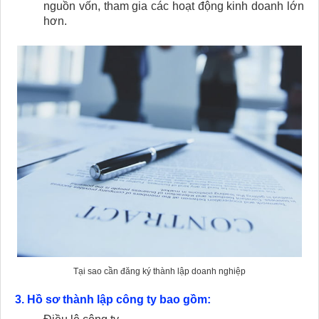
nguồn vốn, tham gia các hoạt động kinh doanh lớn
hơn.
Tại sao cần đăng ký thành lập doanh nghiệp
3. Hồ sơ thành lập công ty bao gồm: