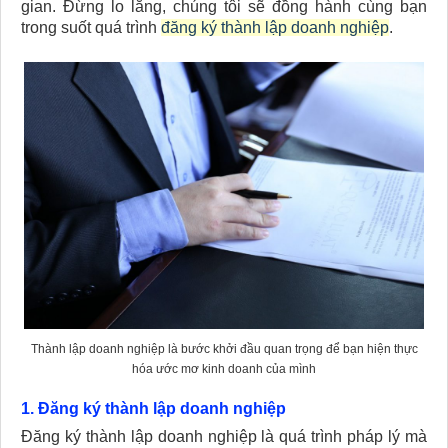
gian. Đừng lo lắng, chúng tôi sẽ đồng hành cùng bạn
trong suốt quá trình
đăng ký thành lập doanh nghiệp
.
Thành lập doanh nghiệp là bước khởi đầu quan trọng để bạn hiện thực
hóa ước mơ kinh doanh của mình
1. Đăng ký thành lập doanh nghiệp
Đăng ký thành lập doanh nghiệp là quá trình pháp lý mà