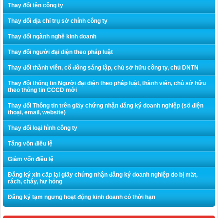
Thay đổi tên công ty
Thay đổi địa chỉ trụ sở chính công ty
Thay đổi ngành nghề kinh doanh
Thay đổi người đại diện theo pháp luật
Thay đổi thành viên, cổ đông sáng lập, chủ sở hữu công ty, chủ DNTN
Thay đổi thông tin Người đại diện theo pháp luật, thành viên, chủ sở hữu
theo thông tin CCCD mới
Thay đổi Thông tin trên giấy chứng nhận đăng ký doanh nghiệp (số điện
thoại, email, website)
Thay đổi loại hình công ty
Tăng vốn điều lệ
Giảm vốn điều lệ
Đăng ký xin cấp lại giấy chứng nhận đăng ký doanh nghiệp do bị mất,
rách, cháy, hư hỏng
Đăng ký tạm ngưng hoạt động kinh doanh có thời hạn