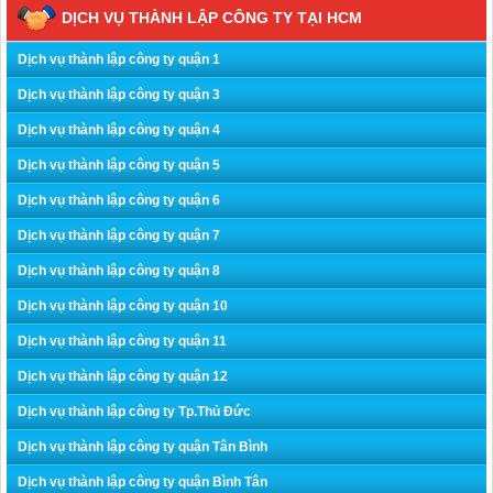
DỊCH VỤ THÀNH LẬP CÔNG TY TẠI HCM
Dịch vụ thành lập công ty quận 1
Dịch vụ thành lập công ty quận 3
Dịch vụ thành lập công ty quận 4
Dịch vụ thành lập công ty quận 5
Dịch vụ thành lập công ty quận 6
Dịch vụ thành lập công ty quận 7
Dịch vụ thành lập công ty quận 8
Dịch vụ thành lập công ty quận 10
Dịch vụ thành lập công ty quận 11
Dịch vụ thành lập công ty quận 12
Dịch vụ thành lập công ty Tp.Thủ Đức
Dịch vụ thành lập công ty quận Tân Bình
Dịch vụ thành lập công ty quận Bình Tân