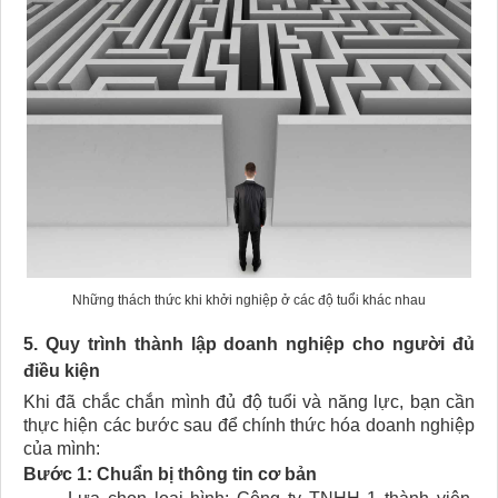
Những thách thức khi khởi nghiệp ở các độ tuổi khác nhau
5. Quy trình thành lập doanh nghiệp cho người đủ
điều kiện
Khi đã chắc chắn mình đủ độ tuổi và năng lực, bạn cần
thực hiện các bước sau để chính thức hóa doanh nghiệp
của mình:
Bước 1: Chuẩn bị thông tin cơ bản