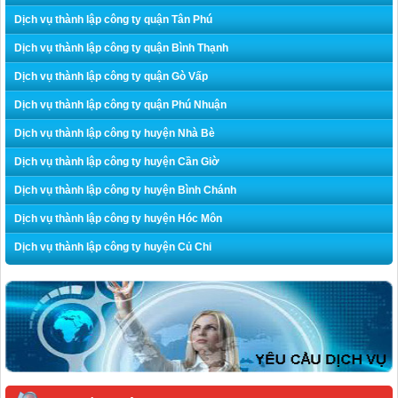
Dịch vụ thành lập công ty quận Tân Phú
Dịch vụ thành lập công ty quận Bình Thạnh
Dịch vụ thành lập công ty quận Gò Vấp
Dịch vụ thành lập công ty quận Phú Nhuận
Dịch vụ thành lập công ty huyện Nhà Bè
Dịch vụ thành lập công ty huyện Cần Giờ
Dịch vụ thành lập công ty huyện Bình Chánh
Dịch vụ thành lập công ty huyện Hóc Môn
Dịch vụ thành lập công ty huyện Củ Chi