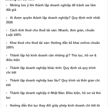
Những lưu ý khi thành lập doanh nghiệp để tránh sai lầm
đắt giá
Ai được quyền thành lập doanh nghiệp? Quy định mới nhất
2026
Cách tính thuế cho thuê tài sản: Nhanh, đơn giản, chuẩn
Luật 100%
Khai thuế cho thuê tài sản: Hướng dẫn kê khai online chuẩn
100%
Thành lập hộ kinh doanh cần những gì? Thủ tục, hồ sơ &
điều kiện
Thành lập doanh nghiệp khác tỉnh: Quy định và quy trình
chi tiết
Thành lập doanh nghiệp bao lâu? Quy trình và thời gian chi
tiết
Thành lập doanh nghiệp ở Nhật Bản: Điều kiện, hồ sơ và thủ
tục
Hướng dẫn thủ tục thay đổi giấy phép kinh doanh chi tiết từ