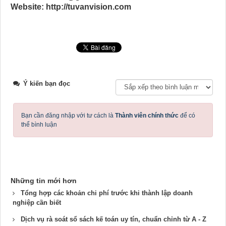
Website: http://tuvanvision.com
Ý kiến bạn đọc
Bạn cần đăng nhập với tư cách là
Thành viên chính thức
để có
thể bình luận
Những tin mới hơn
Tổng hợp các khoản chi phí trước khi thành lập doanh
nghiệp cần biết
Dịch vụ rà soát sổ sách kế toán uy tín, chuẩn chỉnh từ A - Z