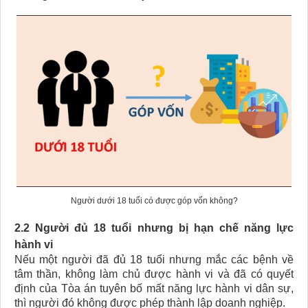
Người dưới 18 tuổi có được góp vốn không?
2.2 Người đủ 18 tuổi nhưng bị hạn chế năng lực
hành vi
Nếu một người đã đủ 18 tuổi nhưng mắc các bệnh về
tâm thần, không làm chủ được hành vi và đã có quyết
định của Tòa án tuyên bố mất năng lực hành vi dân sự,
thì người đó không được phép thành lập doanh nghiệp.