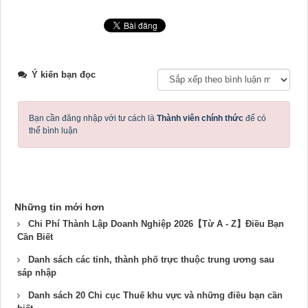
Ý kiến bạn đọc
Bạn cần đăng nhập với tư cách là
Thành viên chính thức
để có
thể bình luận
Những tin mới hơn
Chi Phí Thành Lập Doanh Nghiệp 2026【Từ A - Z】Điều Bạn
Cần Biết
Danh sách các tỉnh, thành phố trực thuộc trung ương sau
sáp nhập
Danh sách 20 Chi cục Thuế khu vực và những điều bạn cần