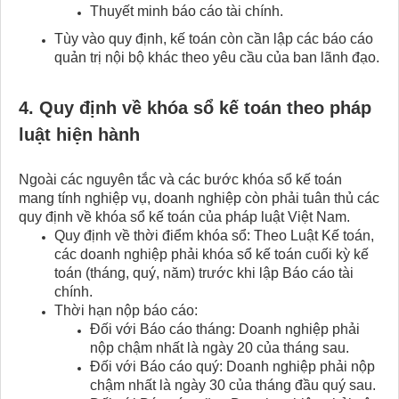
Thuyết minh báo cáo tài chính.
Tùy vào quy định, kế toán còn cần lập các báo cáo
quản trị nội bộ khác theo yêu cầu của ban lãnh đạo.
4. Quy định về khóa sổ kế toán​ theo pháp
luật hiện hành
Ngoài các nguyên tắc và các bước khóa sổ kế toán
mang tính nghiệp vụ, doanh nghiệp còn phải tuân thủ các
quy định về khóa sổ kế toán của pháp luật Việt Nam.
Quy định về thời điểm khóa sổ: Theo Luật Kế toán,
các doanh nghiệp phải khóa sổ kế toán cuối kỳ kế
toán (tháng, quý, năm) trước khi lập Báo cáo tài
chính.
Thời hạn nộp báo cáo:
Đối với Báo cáo tháng: Doanh nghiệp phải
nộp chậm nhất là ngày 20 của tháng sau.
Đối với Báo cáo quý: Doanh nghiệp phải nộp
chậm nhất là ngày 30 của tháng đầu quý sau.