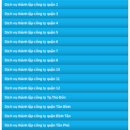
Dịch vụ thành lập công ty quận 1
Dịch vụ thành lập công ty quận 3
Dịch vụ thành lập công ty quận 4
Dịch vụ thành lập công ty quận 5
Dịch vụ thành lập công ty quận 6
Dịch vụ thành lập công ty quận 7
Dịch vụ thành lập công ty quận 8
Dịch vụ thành lập công ty quận 10
Dịch vụ thành lập công ty quận 11
Dịch vụ thành lập công ty quận 12
Dịch vụ thành lập công ty Tp.Thủ Đức
Dịch vụ thành lập công ty quận Tân Bình
Dịch vụ thành lập công ty quận Bình Tân
Dịch vụ thành lập công ty quận Tân Phú