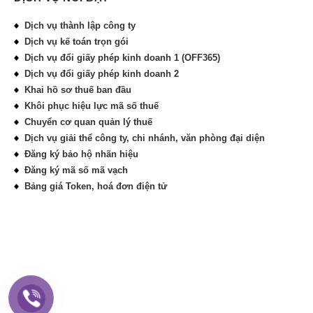
Dịch vụ thành lập công ty
Dịch vụ kế toán trọn gói
Dịch vụ đổi giấy phép kinh doanh 1 (OFF365)
Dịch vụ đổi giấy phép kinh doanh 2
Khai hồ sơ thuế ban đầu
Khôi phục hiệu lực mã số thuế
Chuyển cơ quan quản lý thuế
Dịch vụ giải thể công ty, chi nhánh, văn phòng đại diện
Đăng ký bảo hộ nhãn hiệu
Đăng ký mã số mã vạch
Bảng giá Token, hoá đơn điện tử