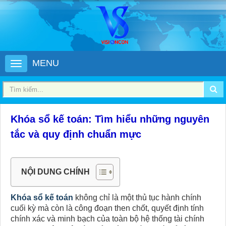
MENU
Khóa sổ kế toán: Tìm hiểu những nguyên
tắc và quy định chuẩn mực
NỘI DUNG CHÍNH
Khóa sổ kế toán
không chỉ là một thủ tục hành chính
cuối kỳ mà còn là công đoạn then chốt, quyết định tính
chính xác và minh bạch của toàn bộ hệ thống tài chính