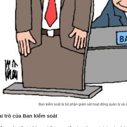
Ban kiểm soát là bộ phận giám sát hoạt động quản lý và 
ai trò của Ban kiểm soát