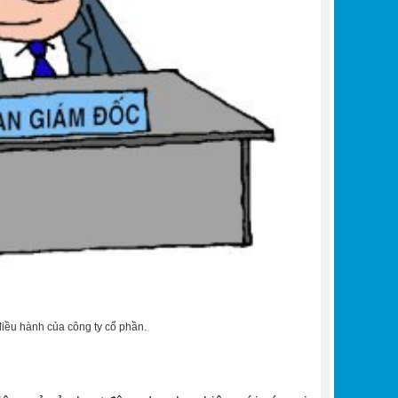
điều hành của công ty cổ phần.