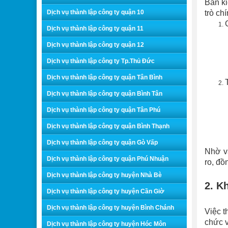
Ban ki
Dịch vụ thành lập công ty quận 10
trò ch
Dịch vụ thành lập công ty quận 11
Dịch vụ thành lập công ty quận 12
Dịch vụ thành lập công ty Tp.Thủ Đức
Dịch vụ thành lập công ty quận Tân Bình
Dịch vụ thành lập công ty quận Bình Tân
Dịch vụ thành lập công ty quận Tân Phú
Dịch vụ thành lập công ty quận Bình Thạnh
Dịch vụ thành lập công ty quận Gò Vấp
Nhờ v
Dịch vụ thành lập công ty quận Phú Nhuận
ro, đồ
Dịch vụ thành lập công ty huyện Nhà Bè
2. K
Dịch vụ thành lập công ty huyện Cần Giờ
Dịch vụ thành lập công ty huyện Bình Chánh
Việc t
chức v
Dịch vụ thành lập công ty huyện Hóc Môn