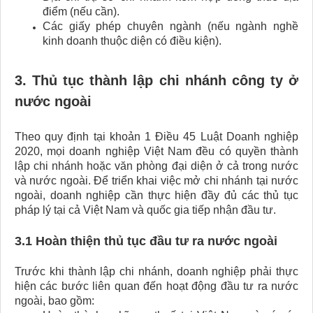
điểm (nếu cần).
Các giấy phép chuyên ngành (nếu ngành nghề
kinh doanh thuộc diện có điều kiện).
3. Thủ tục thành lập chi nhánh công ty ở
nước ngoài
Theo quy định tại khoản 1 Điều 45 Luật Doanh nghiệp
2020, mọi doanh nghiệp Việt Nam đều có quyền thành
lập chi nhánh hoặc văn phòng đại diện ở cả trong nước
và nước ngoài. Để triển khai việc mở chi nhánh tại nước
ngoài, doanh nghiệp cần thực hiện đầy đủ các thủ tục
pháp lý tại cả Việt Nam và quốc gia tiếp nhận đầu tư.
3.1 Hoàn thiện thủ tục đầu tư ra nước ngoài
Trước khi thành lập chi nhánh, doanh nghiệp phải thực
hiện các bước liên quan đến hoạt động đầu tư ra nước
ngoài, bao gồm: