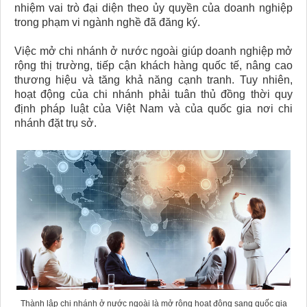
nhiệm vai trò đại diện theo ủy quyền của doanh nghiệp
trong phạm vi ngành nghề đã đăng ký.
Việc mở chi nhánh ở nước ngoài giúp doanh nghiệp mở
rộng thị trường, tiếp cận khách hàng quốc tế, nâng cao
thương hiệu và tăng khả năng cạnh tranh. Tuy nhiên,
hoạt động của chi nhánh phải tuân thủ đồng thời quy
định pháp luật của Việt Nam và của quốc gia nơi chi
nhánh đặt trụ sở.
Thành lập chi nhánh ở nước ngoài là mở rộng hoạt động sang quốc gia