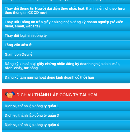
Thay đổi thông tin Người đại diện theo pháp luật, thành viên, chủ sở hữu
theo thông tin CCCD mới
Thay đổi Thông tin trên giấy chứng nhận đăng ký doanh nghiệp (số điện
thoại, email, website)
Thay đổi loại hình công ty
Tăng vốn điều lệ
Giảm vốn điều lệ
Đăng ký xin cấp lại giấy chứng nhận đăng ký doanh nghiệp do bị mất,
rách, cháy, hư hỏng
Đăng ký tạm ngưng hoạt động kinh doanh có thời hạn
DỊCH VỤ THÀNH LẬP CÔNG TY TẠI HCM
Dịch vụ thành lập công ty quận 1
Dịch vụ thành lập công ty quận 3
Dịch vụ thành lập công ty quận 4