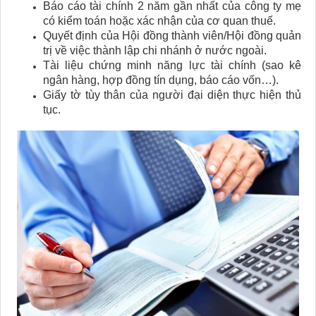
Báo cáo tài chính 2 năm gần nhất của công ty mẹ
có kiểm toán hoặc xác nhận của cơ quan thuế.
Quyết định của Hội đồng thành viên/Hội đồng quản
trị về việc thành lập chi nhánh ở nước ngoài.
Tài liệu chứng minh năng lực tài chính (sao kê
ngân hàng, hợp đồng tín dụng, báo cáo vốn…).
Giấy tờ tùy thân của người đại diện thực hiện thủ
tục.