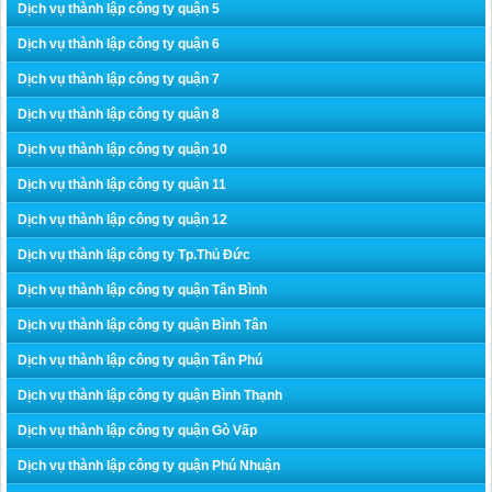
Dịch vụ thành lập công ty quận 5
Dịch vụ thành lập công ty quận 6
Dịch vụ thành lập công ty quận 7
Dịch vụ thành lập công ty quận 8
Dịch vụ thành lập công ty quận 10
Dịch vụ thành lập công ty quận 11
Dịch vụ thành lập công ty quận 12
Dịch vụ thành lập công ty Tp.Thủ Đức
Dịch vụ thành lập công ty quận Tân Bình
Dịch vụ thành lập công ty quận Bình Tân
Dịch vụ thành lập công ty quận Tân Phú
Dịch vụ thành lập công ty quận Bình Thạnh
Dịch vụ thành lập công ty quận Gò Vấp
Dịch vụ thành lập công ty quận Phú Nhuận