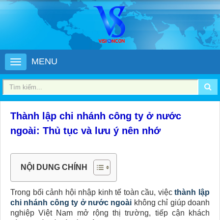
MENU
Thành lập chi nhánh công ty ở nước
ngoài: Thủ tục và lưu ý nên nhớ
NỘI DUNG CHÍNH
Trong bối cảnh hội nhập kinh tế toàn cầu, việc
thành lập
chi nhánh công ty ở nước ngoài
không chỉ giúp doanh
nghiệp Việt Nam mở rộng thị trường, tiếp cận khách