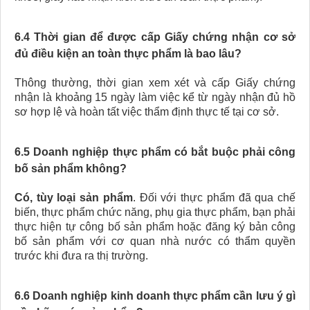
6.4 Thời gian để được cấp Giấy chứng nhận cơ sở
đủ điều kiện an toàn thực phẩm là bao lâu?
Thông thường, thời gian xem xét và cấp Giấy chứng
nhận là khoảng 15 ngày làm việc kể từ ngày nhận đủ hồ
sơ hợp lệ và hoàn tất việc thẩm định thực tế tại cơ sở.
6.5 Doanh nghiệp thực phẩm có bắt buộc phải công
bố sản phẩm không?
Có, tùy loại sản phẩm
. Đối với thực phẩm đã qua chế
biến, thực phẩm chức năng, phụ gia thực phẩm, bạn phải
thực hiện tự công bố sản phẩm hoặc đăng ký bản công
bố sản phẩm với cơ quan nhà nước có thẩm quyền
trước khi đưa ra thị trường.
6.6 Doanh nghiệp kinh doanh thực phẩm cần lưu ý gì