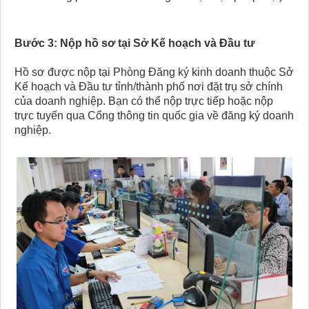
Bước 3: Nộp hồ sơ tại Sở Kế hoạch và Đầu tư
Hồ sơ được nộp tại Phòng Đăng ký kinh doanh thuộc Sở
Kế hoạch và Đầu tư tỉnh/thành phố nơi đặt trụ sở chính
của doanh nghiệp. Bạn có thể nộp trực tiếp hoặc nộp
trực tuyến qua Cổng thông tin quốc gia về đăng ký doanh
nghiệp.