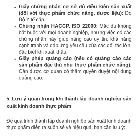
Giấy chứng nhận cơ sở đủ điều kiện sản xuất
(đối với thực phẩm chức năng, dược liệu):
Do
Bộ Y tế cấp.
Chứng nhận HACCP, ISO 22000:
Mặc dù không
bắt buộc với mọi doanh nghiệp, nhưng việc có các
chứng nhận này giúp nâng cao uy tín, khả năng
cạnh tranh và đáp ứng yêu cầu của các đối tác lớn,
đặc biệt khi xuất khẩu.
Giấy phép quảng cáo (nếu có quảng cáo các
sản phẩm đặc thù như thực phẩm chức năng):
Cần được cơ quan có thẩm quyền duyệt nội dung
quảng cáo.
5. Lưu ý quan trọng khi thành lập doanh nghiệp sản
xuất kinh doanh thực phẩm
Để quá trình thành lập doanh nghiệp sản xuất kinh doanh
thực phẩm diễn ra suôn sẻ và hiệu quả, bạn cần lưu ý: