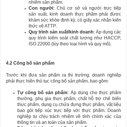
nhiễm sản phẩm.
Con người:
Chủ cơ sở và người trực tiếp
sản xuất, kinh doanh thực phẩm phải được
khám sức khỏe định kỳ, có giấy xác nhận kiến
thức về ATTP.
Quy trình sản xuất/kinh doanh
: Áp dụng các
quy trình kiểm soát chất lượng như HACCP,
ISO 22000 (tùy theo loại hình và quy mô).
4.2 Công bố sản phẩm
Trước khi đưa sản phẩm ra thị trường, doanh nghiệp
phải thực hiện thủ tục công bố sản phẩm, bao gồm:
Tự công bố sản phẩm:
Áp dụng cho thực phẩm
thường, phụ gia thực phẩm, chất hỗ trợ chế biến
thực phẩm, dụng cụ chứa đựng thực phẩm, vật liệu
bao gói tiếp xúc trực tiếp với thực phẩm. Doanh
nghiệp tự chịu trách nhiệm về tính chính xác của
thông tin và an toàn của sản phẩm.