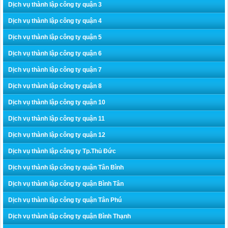
Dịch vụ thành lập công ty quận 3
Dịch vụ thành lập công ty quận 4
Dịch vụ thành lập công ty quận 5
Dịch vụ thành lập công ty quận 6
Dịch vụ thành lập công ty quận 7
Dịch vụ thành lập công ty quận 8
Dịch vụ thành lập công ty quận 10
Dịch vụ thành lập công ty quận 11
Dịch vụ thành lập công ty quận 12
Dịch vụ thành lập công ty Tp.Thủ Đức
Dịch vụ thành lập công ty quận Tân Bình
Dịch vụ thành lập công ty quận Bình Tân
Dịch vụ thành lập công ty quận Tân Phú
Dịch vụ thành lập công ty quận Bình Thạnh