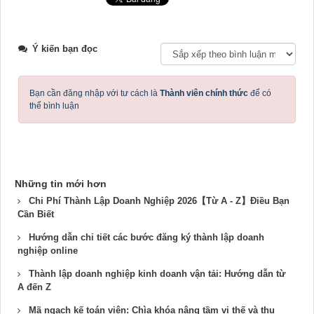
Ý kiến bạn đọc
Bạn cần đăng nhập với tư cách là
Thành viên chính thức
để có
thể bình luận
Những tin mới hơn
Chi Phí Thành Lập Doanh Nghiệp 2026【Từ A - Z】Điều Bạn
Cần Biết
Hướng dẫn chi tiết các bước đăng ký thành lập doanh
nghiệp online
Thành lập doanh nghiệp kinh doanh vận tải: Hướng dẫn từ
A đến Z
Mã ngạch kế toán viên: Chìa khóa nâng tầm vị thế và thu