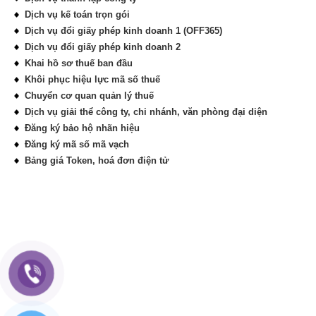
Dịch vụ kế toán trọn gói
Dịch vụ đổi giấy phép kinh doanh 1 (OFF365)
Dịch vụ đổi giấy phép kinh doanh 2
Khai hồ sơ thuế ban đầu
Khôi phục hiệu lực mã số thuế
Chuyển cơ quan quản lý thuế
Dịch vụ giải thể công ty, chi nhánh, văn phòng đại diện
Đăng ký bảo hộ nhãn hiệu
Đăng ký mã số mã vạch
Bảng giá Token, hoá đơn điện tử