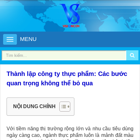
MENU
Thành lập công ty thực phẩm: Các bước
quan trọng không thể bỏ qua
NỘI DUNG CHÍNH
Với tiềm năng thị trường rộng lớn và nhu cầu tiêu dùng
ngày càng cao, ngành thực phẩm luôn là mảnh đất màu