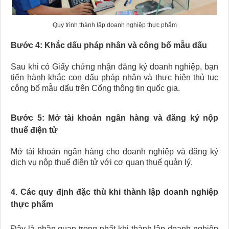
Quy trình thành lập doanh nghiệp thực phẩm
Bước 4: Khắc dấu pháp nhân và công bố mẫu dấu
Sau khi có Giấy chứng nhận đăng ký doanh nghiệp, bạn
tiến hành khắc con dấu pháp nhân và thực hiện thủ tục
công bố mẫu dấu trên Cổng thông tin quốc gia.
Bước 5: Mở tài khoản ngân hàng và đăng ký nộp
thuế điện tử
Mở tài khoản ngân hàng cho doanh nghiệp và đăng ký
dịch vụ nộp thuế điện tử với cơ quan thuế quản lý.
4. Các quy định đặc thù khi thành lập doanh nghiệp
thực phẩm
Đây là phần quan trọng nhất khi thành lập doanh nghiệp