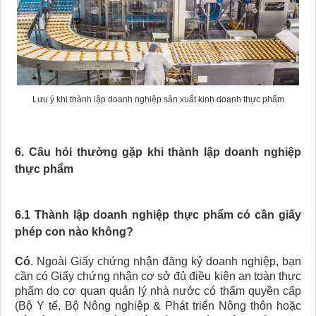
Lưu ý khi thành lập doanh nghiệp sản xuất kinh doanh thực phẩm
6. Câu hỏi thường gặp khi thành lập doanh nghiệp
thực phẩm
6.1 Thành lập doanh nghiệp thực phẩm có cần giấy
phép con nào không?
Có
. Ngoài Giấy chứng nhận đăng ký doanh nghiệp, bạn
cần có Giấy chứng nhận cơ sở đủ điều kiện an toàn thực
phẩm do cơ quan quản lý nhà nước có thẩm quyền cấp
(Bộ Y tế, Bộ Nông nghiệp & Phát triển Nông thôn hoặc