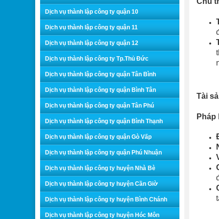
Chủ t
Dịch vụ thành lập công ty quận 10
Dịch vụ thành lập công ty quận 11
Dịch vụ thành lập công ty quận 12
Dịch vụ thành lập công ty Tp.Thủ Đức
Dịch vụ thành lập công ty quận Tân Bình
Dịch vụ thành lập công ty quận Bình Tân
Tài s
Dịch vụ thành lập công ty quận Tân Phú
Pháp 
Dịch vụ thành lập công ty quận Bình Thạnh
Dịch vụ thành lập công ty quận Gò Vấp
Dịch vụ thành lập công ty quận Phú Nhuận
Dịch vụ thành lập công ty huyện Nhà Bè
Dịch vụ thành lập công ty huyện Cần Giờ
Dịch vụ thành lập công ty huyện Bình Chánh
Dịch vụ thành lập công ty huyện Hóc Môn