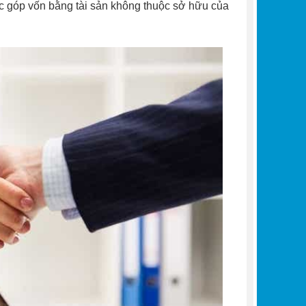
c góp vốn bằng tài sản không thuộc sở hữu của