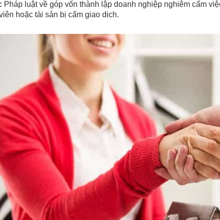
:
Pháp luật về góp vốn thành lập doanh nghiệp nghiêm cấm việ
viên hoặc tài sản bị cấm giao dịch.