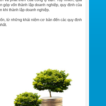
ện góp vốn thành lập doanh nghiệp, quy định của
ốn khi thành lập doanh nghiệp.
 vốn, từ những khái niệm cơ bản đến các quy định
nhất.