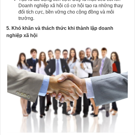
Doanh nghiệp xã hội có cơ hội tạo ra những thay
đổi tích cực, bền vững cho cộng đồng và môi
trường.
5. Khó khăn và thách thức khi thành lập doanh
nghiệp xã hội