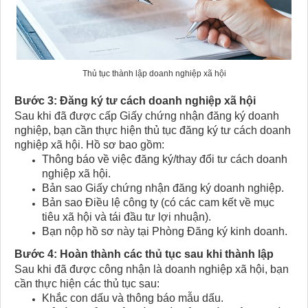
Thủ tục thành lập doanh nghiệp xã hội
Bước 3: Đăng ký tư cách doanh nghiệp xã hội
Sau khi đã được cấp Giấy chứng nhận đăng ký doanh
nghiệp, bạn cần thực hiện thủ tục đăng ký tư cách doanh
nghiệp xã hội. Hồ sơ bao gồm:
Thông báo về việc đăng ký/thay đổi tư cách doanh
nghiệp xã hội.
Bản sao Giấy chứng nhận đăng ký doanh nghiệp.
Bản sao Điều lệ công ty (có các cam kết về mục
tiêu xã hội và tái đầu tư lợi nhuận).
Bạn nộp hồ sơ này tại Phòng Đăng ký kinh doanh.
Bước 4: Hoàn thành các thủ tục sau khi thành lập
Sau khi đã được công nhận là doanh nghiệp xã hội, bạn
cần thực hiện các thủ tục sau:
Khắc con dấu và thông báo mẫu dấu.