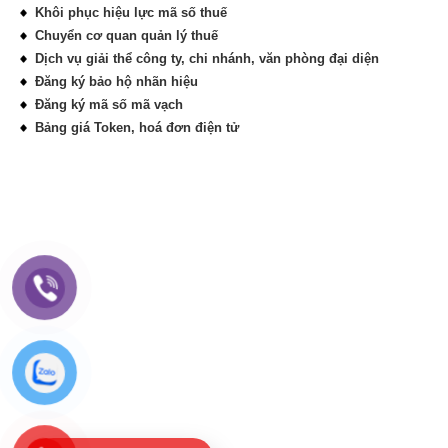
Khôi phục hiệu lực mã số thuế
Chuyển cơ quan quản lý thuế
Dịch vụ giải thể công ty, chi nhánh, văn phòng đại diện
Đăng ký bảo hộ nhãn hiệu
Đăng ký mã số mã vạch
Bảng giá Token, hoá đơn điện tử