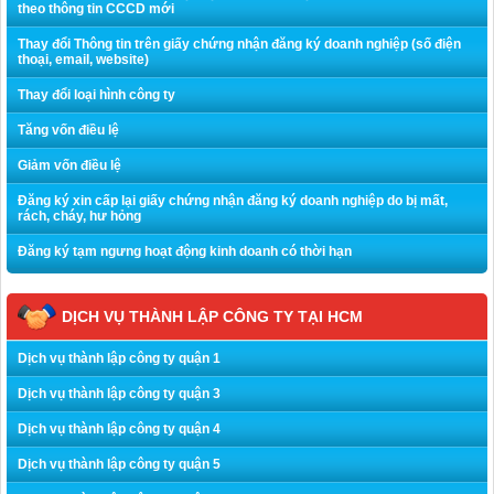
theo thông tin CCCD mới
Thay đổi Thông tin trên giấy chứng nhận đăng ký doanh nghiệp (số điện
thoại, email, website)
Thay đổi loại hình công ty
Tăng vốn điều lệ
Giảm vốn điều lệ
Đăng ký xin cấp lại giấy chứng nhận đăng ký doanh nghiệp do bị mất,
rách, cháy, hư hỏng
Đăng ký tạm ngưng hoạt động kinh doanh có thời hạn
DỊCH VỤ THÀNH LẬP CÔNG TY TẠI HCM
Dịch vụ thành lập công ty quận 1
Dịch vụ thành lập công ty quận 3
Dịch vụ thành lập công ty quận 4
Dịch vụ thành lập công ty quận 5