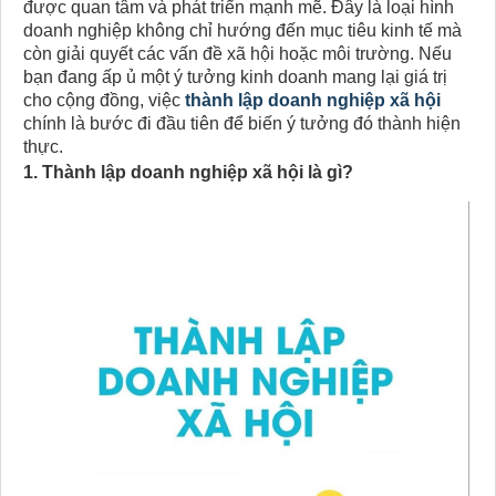
được quan tâm và phát triển mạnh mẽ. Đây là loại hình
doanh nghiệp không chỉ hướng đến mục tiêu kinh tế mà
còn giải quyết các vấn đề xã hội hoặc môi trường. Nếu
bạn đang ấp ủ một ý tưởng kinh doanh mang lại giá trị
cho cộng đồng, việc
thành lập doanh nghiệp xã hội
chính là bước đi đầu tiên để biến ý tưởng đó thành hiện
thực.
1. Thành lập doanh nghiệp xã hội​ là gì?