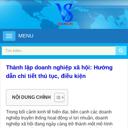
MENU
Thành lập doanh nghiệp xã hội: Hướng
dẫn chi tiết thủ tục, điều kiện
NỘI DUNG CHÍNH
Trong bối cảnh kinh tế hiện đại, bên cạnh các doanh
nghiệp truyền thống hoạt động vì lợi nhuận, doanh
nghiệp xã hội đang ngày càng trở thành một mô hình