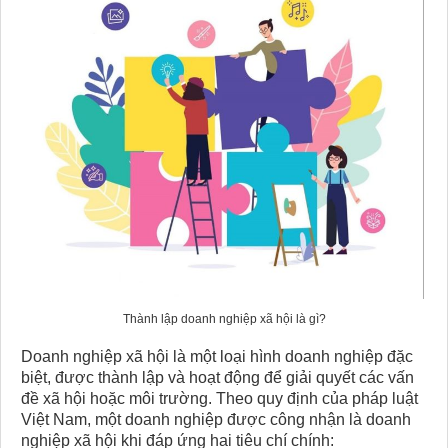
Thành lập doanh nghiệp xã hội​ là gì?
Doanh nghiệp xã hội là một loại hình doanh nghiệp đặc
biệt, được thành lập và hoạt động để giải quyết các vấn
đề xã hội hoặc môi trường. Theo quy định của pháp luật
Việt Nam, một doanh nghiệp được công nhận là doanh
nghiệp xã hội khi đáp ứng hai tiêu chí chính: