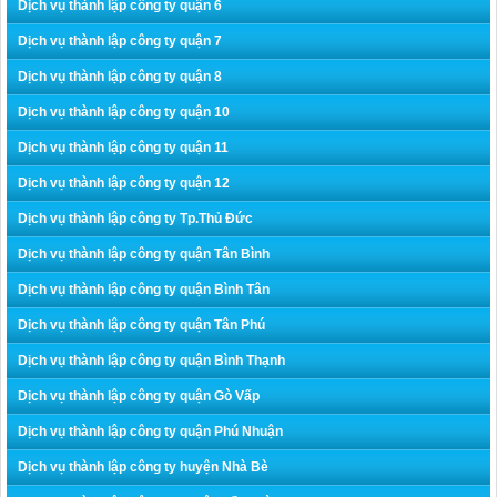
Dịch vụ thành lập công ty quận 6
Dịch vụ thành lập công ty quận 7
Dịch vụ thành lập công ty quận 8
Dịch vụ thành lập công ty quận 10
Dịch vụ thành lập công ty quận 11
Dịch vụ thành lập công ty quận 12
Dịch vụ thành lập công ty Tp.Thủ Đức
Dịch vụ thành lập công ty quận Tân Bình
Dịch vụ thành lập công ty quận Bình Tân
Dịch vụ thành lập công ty quận Tân Phú
Dịch vụ thành lập công ty quận Bình Thạnh
Dịch vụ thành lập công ty quận Gò Vấp
Dịch vụ thành lập công ty quận Phú Nhuận
Dịch vụ thành lập công ty huyện Nhà Bè