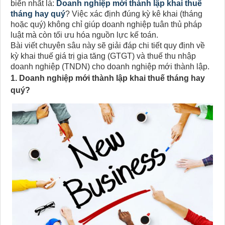
biến nhất là:
Doanh nghiệp mới thành lập khai thuế
tháng hay quý
? Việc xác định đúng kỳ kê khai (tháng
hoặc quý) không chỉ giúp doanh nghiệp tuân thủ pháp
luật mà còn tối ưu hóa nguồn lực kế toán.
Bài viết chuyên sâu này sẽ giải đáp chi tiết quy định về
kỳ khai thuế giá trị gia tăng (GTGT) và thuế thu nhập
doanh nghiệp (TNDN) cho doanh nghiệp mới thành lập.
1. Doanh nghiệp mới thành lập khai thuế tháng hay
quý?