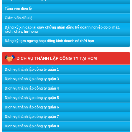
Tăng vốn điều lệ
Giảm vốn điều lệ
Đăng ký xin cấp lại giấy chứng nhận đăng ký doanh nghiệp do bị mất,
rách, cháy, hư hỏng
Đăng ký tạm ngưng hoạt động kinh doanh có thời hạn
DỊCH VỤ THÀNH LẬP CÔNG TY TẠI HCM
Dịch vụ thành lập công ty quận 1
Dịch vụ thành lập công ty quận 3
Dịch vụ thành lập công ty quận 4
Dịch vụ thành lập công ty quận 5
Dịch vụ thành lập công ty quận 6
Dịch vụ thành lập công ty quận 7
Dịch vụ thành lập công ty quận 8