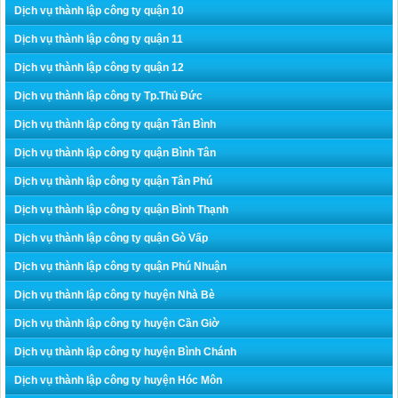
Dịch vụ thành lập công ty quận 10
Dịch vụ thành lập công ty quận 11
Dịch vụ thành lập công ty quận 12
Dịch vụ thành lập công ty Tp.Thủ Đức
Dịch vụ thành lập công ty quận Tân Bình
Dịch vụ thành lập công ty quận Bình Tân
Dịch vụ thành lập công ty quận Tân Phú
Dịch vụ thành lập công ty quận Bình Thạnh
Dịch vụ thành lập công ty quận Gò Vấp
Dịch vụ thành lập công ty quận Phú Nhuận
Dịch vụ thành lập công ty huyện Nhà Bè
Dịch vụ thành lập công ty huyện Cần Giờ
Dịch vụ thành lập công ty huyện Bình Chánh
Dịch vụ thành lập công ty huyện Hóc Môn