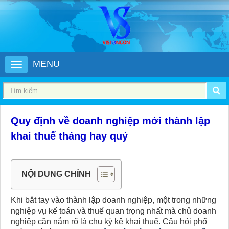
MENU
Quy định về doanh nghiệp mới thành lập
khai thuế tháng hay quý
NỘI DUNG CHÍNH
Khi bắt tay vào thành lập doanh nghiệp, một trong những
nghiệp vụ kế toán và thuế quan trọng nhất mà chủ doanh
nghiệp cần nắm rõ là chu kỳ kê khai thuế. Câu hỏi phổ