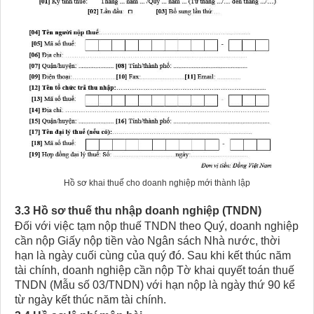
Hồ sơ khai thuế cho doanh nghiệp mới thành lập
3.3 Hồ sơ thuế thu nhập doanh nghiệp (TNDN)
Đối với việc tạm nộp thuế TNDN theo Quý, doanh nghiệp
cần nộp Giấy nộp tiền vào Ngân sách Nhà nước, thời
hạn là ngày cuối cùng của quý đó. Sau khi kết thúc năm
tài chính, doanh nghiệp cần nộp Tờ khai quyết toán thuế
TNDN (Mẫu số 03/TNDN) với hạn nộp là ngày thứ 90 kể
từ ngày kết thúc năm tài chính.