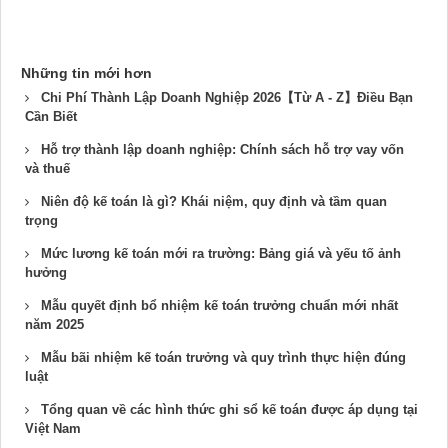
Những tin mới hơn
Chi Phí Thành Lập Doanh Nghiệp 2026【Từ A - Z】Điều Bạn
Cần Biết
Hỗ trợ thành lập doanh nghiệp: Chính sách hỗ trợ vay vốn
và thuế
Niên độ kế toán là gì? Khái niệm, quy định và tầm quan
trọng
Mức lương kế toán mới ra trường: Bảng giá và yếu tố ảnh
hưởng
Mẫu quyết định bổ nhiệm kế toán trưởng chuẩn mới nhất
năm 2025
Mẫu bãi nhiệm kế toán trưởng và quy trình thực hiện đúng
luật
Tổng quan về các hình thức ghi sổ kế toán được áp dụng tại
Việt Nam