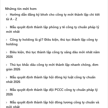
Những tin mới hơn
Hướng dẫn đăng ký bhxh cho công ty mới thành lập chi tiết
từ A - Z
Mẫu quyết định thành lập phòng y tế công ty chuẩn pháp lý
mới nhất
Công ty holding là gì? Điều kiện, thủ tục thành lập công ty
holding
Điều kiện, thủ tục thành lập công ty xăng dầu mới nhất năm
2026
Thủ tục khắc dấu công ty mới thành lập nhanh chóng, đơn
giản 2026
Mẫu quyết định thành lập hội đồng kỷ luật công ty chuẩn
nhất 2026
Mẫu quyết định thành lập đội PCCC công ty chuẩn pháp lý
2026
Mẫu quyết định thành lập hội đồng lương công ty chuẩn và
mới nhất