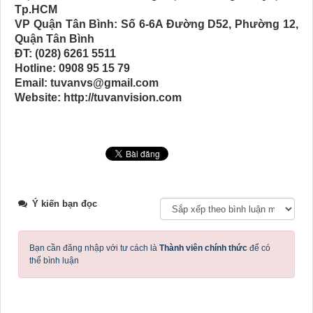
Tp.HCM
VP Quận Tân Bình: Số 6-6A Đường D52, Phường 12,
Quận Tân Bình
ĐT: (028) 6261 5511
Hotline: 0908 95 15 79
Email: tuvanvs@gmail.com
Website: http://tuvanvision.com
Ý kiến bạn đọc
Bạn cần đăng nhập với tư cách là
Thành viên chính thức
để có
thể bình luận