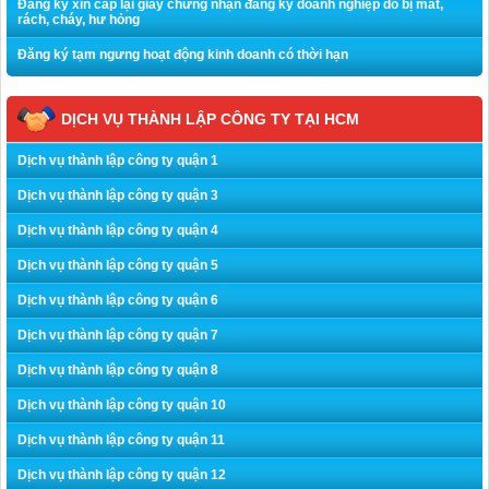
Đăng ký xin cấp lại giấy chứng nhận đăng ký doanh nghiệp do bị mất,
rách, cháy, hư hỏng
Đăng ký tạm ngưng hoạt động kinh doanh có thời hạn
DỊCH VỤ THÀNH LẬP CÔNG TY TẠI HCM
Dịch vụ thành lập công ty quận 1
Dịch vụ thành lập công ty quận 3
Dịch vụ thành lập công ty quận 4
Dịch vụ thành lập công ty quận 5
Dịch vụ thành lập công ty quận 6
Dịch vụ thành lập công ty quận 7
Dịch vụ thành lập công ty quận 8
Dịch vụ thành lập công ty quận 10
Dịch vụ thành lập công ty quận 11
Dịch vụ thành lập công ty quận 12