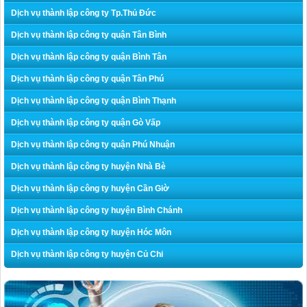
Dịch vụ thành lập công ty Tp.Thủ Đức
Dịch vụ thành lập công ty quận Tân Bình
Dịch vụ thành lập công ty quận Bình Tân
Dịch vụ thành lập công ty quận Tân Phú
Dịch vụ thành lập công ty quận Bình Thạnh
Dịch vụ thành lập công ty quận Gò Vấp
Dịch vụ thành lập công ty quận Phú Nhuận
Dịch vụ thành lập công ty huyện Nhà Bè
Dịch vụ thành lập công ty huyện Cần Giờ
Dịch vụ thành lập công ty huyện Bình Chánh
Dịch vụ thành lập công ty huyện Hóc Môn
Dịch vụ thành lập công ty huyện Củ Chi