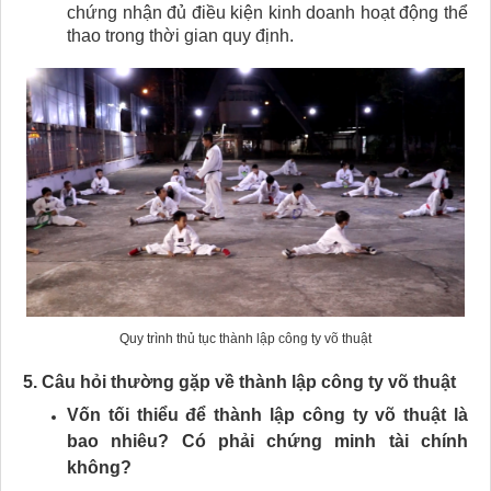
chứng nhận đủ điều kiện kinh doanh hoạt động thể
thao trong thời gian quy định.
Quy trình thủ tục thành lập công ty võ thuật​
5. Câu hỏi thường gặp về thành lập công ty võ thuật​
Vốn tối thiểu để thành lập công ty võ thuật là
bao nhiêu? Có phải chứng minh tài chính
không?