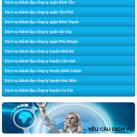
Dịch vụ thành lập công ty quận Bình Tân
Dịch vụ thành lập công ty quận Tân Phú
Dịch vụ thành lập công ty quận Bình Thạnh
Dịch vụ thành lập công ty quận Gò Vấp
Dịch vụ thành lập công ty quận Phú Nhuận
Dịch vụ thành lập công ty huyện Nhà Bè
Dịch vụ thành lập công ty huyện Cần Giờ
Dịch vụ thành lập công ty huyện Bình Chánh
Dịch vụ thành lập công ty huyện Hóc Môn
Dịch vụ thành lập công ty huyện Củ Chi