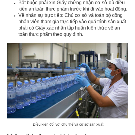
Bắt buộc phải xin Giấy chứng nhận cơ sở đủ điều
kiện an toàn thực phẩm trước khi đi vào hoạt động.
Về nhân sự trực tiếp: Chủ cơ sở và toàn bộ công
nhân viên tham gia trực tiếp vào quá trình sản xuất
phải có Giấy xác nhận tập huấn kiến thức về an
toàn thực phẩm theo quy định.
Điều kiện đối với chủ thể và cơ sở sản xuất