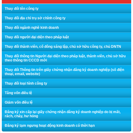
Thay đổi tên công ty
Thay đổi địa chỉ trụ sở chính công ty
Thay đổi ngành nghề kinh doanh
Thay đổi người đại diện theo pháp luật
Thay đổi thành viên, cổ đông sáng lập, chủ sở hữu công ty, chủ DNTN
Thay đổi thông tin Người đại diện theo pháp luật, thành viên, chủ sở hữu
theo thông tin CCCD mới
Thay đổi Thông tin trên giấy chứng nhận đăng ký doanh nghiệp (số điện
thoại, email, website)
Thay đổi loại hình công ty
Tăng vốn điều lệ
Giảm vốn điều lệ
Đăng ký xin cấp lại giấy chứng nhận đăng ký doanh nghiệp do bị mất,
rách, cháy, hư hỏng
Đăng ký tạm ngưng hoạt động kinh doanh có thời hạn