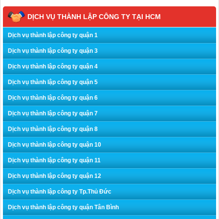
DỊCH VỤ THÀNH LẬP CÔNG TY TẠI HCM
Dịch vụ thành lập công ty quận 1
Dịch vụ thành lập công ty quận 3
Dịch vụ thành lập công ty quận 4
Dịch vụ thành lập công ty quận 5
Dịch vụ thành lập công ty quận 6
Dịch vụ thành lập công ty quận 7
Dịch vụ thành lập công ty quận 8
Dịch vụ thành lập công ty quận 10
Dịch vụ thành lập công ty quận 11
Dịch vụ thành lập công ty quận 12
Dịch vụ thành lập công ty Tp.Thủ Đức
Dịch vụ thành lập công ty quận Tân Bình