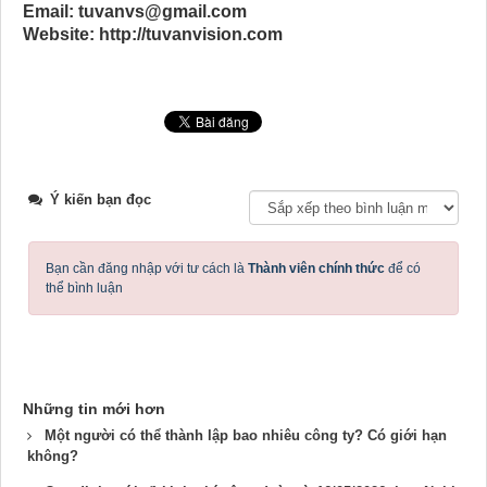
Email: tuvanvs@gmail.com
Website: http://tuvanvision.com
Ý kiến bạn đọc
Bạn cần đăng nhập với tư cách là
Thành viên chính thức
để có
thể bình luận
Những tin mới hơn
Một người có thể thành lập bao nhiêu công ty? Có giới hạn
không?