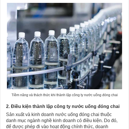
Tiềm năng và thách thức khi thành lập công ty nước uống đóng chai
2. Điều kiện thành lập công ty nước uống đóng chai​
Sản xuất và kinh doanh nước uống đóng chai thuộc
danh mục ngành nghề kinh doanh có điều kiện. Do đó,
để được phép đi vào hoạt động chính thức, doanh